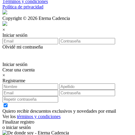
Términos y condiciones
Política de privacidad
Copyright © 2026 Eterna Cadencia
×
Iniciar sesión
Olvidé mi contraseña
Iniciar sesión
Crear una cuenta
×
Registrarme
Quiero recibir descuentos exclusivos y novedades por email
Ver los
términos y condiciones
Finalizar registro
o iniciar sesión