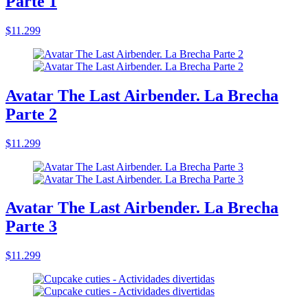
Parte 1
$11.299
Avatar The Last Airbender. La Brecha
Parte 2
$11.299
Avatar The Last Airbender. La Brecha
Parte 3
$11.299