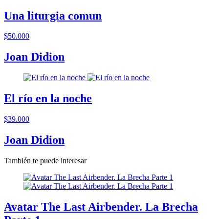
Una liturgia comun
$50.000
Joan Didion
El río en la noche
$39.000
Joan Didion
También te puede interesar
Avatar The Last Airbender. La Brecha