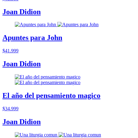
Joan Didion
Apuntes para John
$41.999
Joan Didion
El año del pensamiento magico
$34.999
Joan Didion