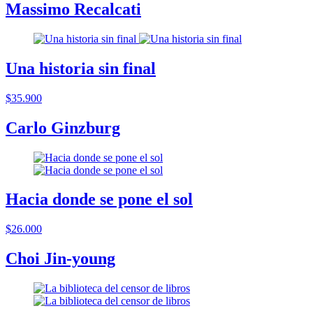
Massimo Recalcati
Una historia sin final
$35.900
Carlo Ginzburg
Hacia donde se pone el sol
$26.000
Choi Jin-young