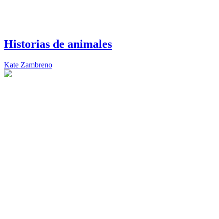
Historias de animales
Kate Zambreno