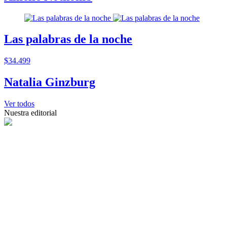
Las palabras de la noche
$34.499
Natalia Ginzburg
Ver todos
Nuestra editorial