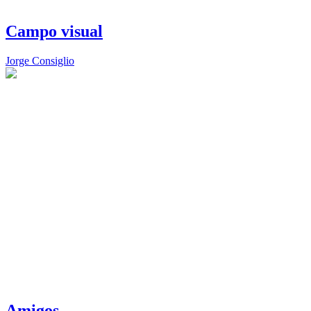
Campo visual
Jorge Consiglio
Amigos