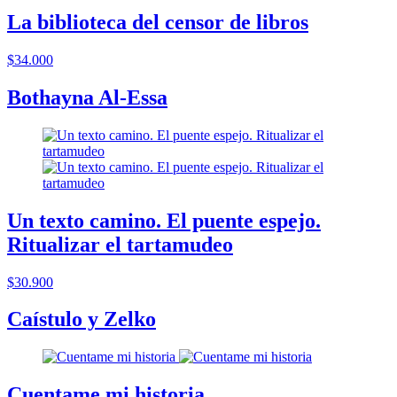
La biblioteca del censor de libros
$34.000
Bothayna Al-Essa
Un texto camino. El puente espejo.
Ritualizar el tartamudeo
$30.900
Caístulo y Zelko
Cuentame mi historia