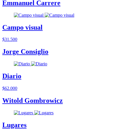
Emmanuel Carrere
Campo visual
$31.500
Jorge Consiglio
Diario
$62.000
Witold Gombrowicz
Lugares