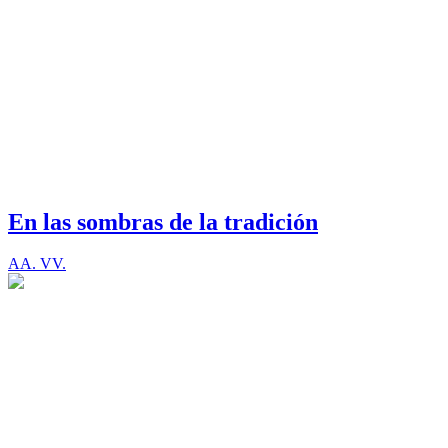
En las sombras de la tradición
AA. VV.