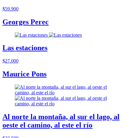
$59.900
Georges Perec
Las estaciones
$27.000
Maurice Pons
Al norte la montaña, al sur el lago, al
oeste el camino, al este el río