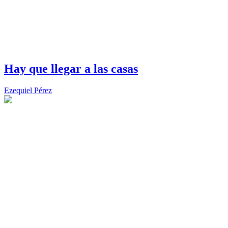
Hay que llegar a las casas
Ezequiel Pérez