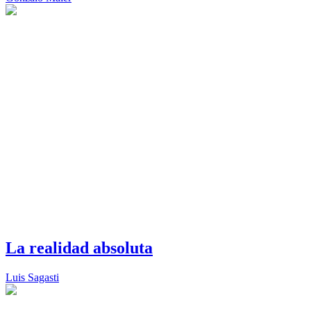
La realidad absoluta
Luis Sagasti