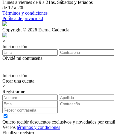
Lunes a viernes de 9 a 21hs. Sábados y feriados
de 12 a 20hs.
Términos y condiciones
Política de privacidad
Copyright © 2026 Eterna Cadencia
×
Iniciar sesión
Olvidé mi contraseña
Iniciar sesión
Crear una cuenta
×
Registrarme
Quiero recibir descuentos exclusivos y novedades por email
Ver los
términos y condiciones
Finalizar registro