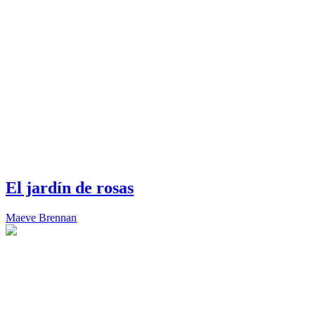
El jardín de rosas
Maeve Brennan