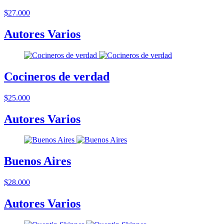
$27.000
Autores Varios
Cocineros de verdad
$25.000
Autores Varios
Buenos Aires
$28.000
Autores Varios