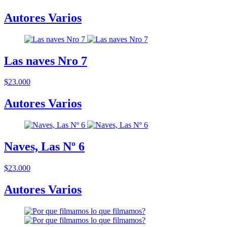
Autores Varios
Las naves Nro 7
$23.000
Autores Varios
Naves, Las Nº 6
$23.000
Autores Varios