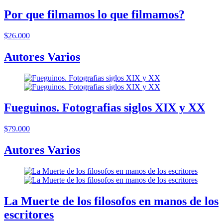
Por que filmamos lo que filmamos?
$26.000
Autores Varios
Fueguinos. Fotografias siglos XIX y XX
$79.000
Autores Varios
La Muerte de los filosofos en manos de los
escritores