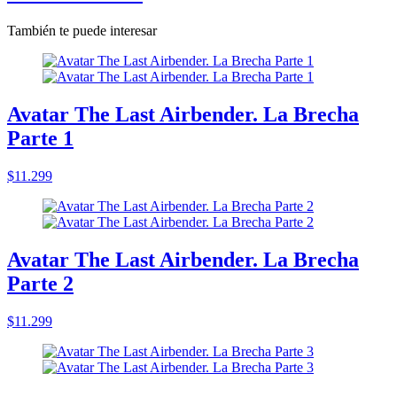
También te puede interesar
Avatar The Last Airbender. La Brecha
Parte 1
$11.299
Avatar The Last Airbender. La Brecha
Parte 2
$11.299