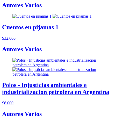
Autores Varios
Cuentos en pijamas 1
$32.000
Autores Varios
Polos - Injusticias ambientales e
industrializacion petrolera en Argentina
$8.000
Autores Varios