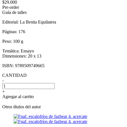
$29.000
Pre-order
Guía de talles
Editorial:
La Bestia Equilatera
Páginas:
176
Peso:
100 g
Temática:
Ensayo
Dimensiones:
20 x 13
ISBN:
9789509749665
CANTIDAD
-
+
Agregar al carrito
Otros títulos del autor