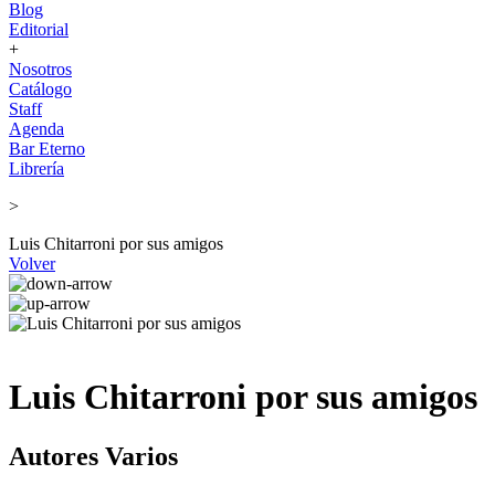
Blog
Editorial
+
Nosotros
Catálogo
Staff
Agenda
Bar Eterno
Librería
>
Luis Chitarroni por sus amigos
Volver
Luis Chitarroni por sus amigos
Autores Varios