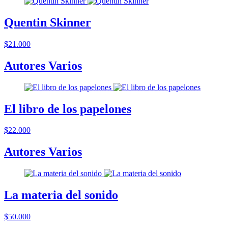
Quentin Skinner
$21.000
Autores Varios
El libro de los papelones
$22.000
Autores Varios
La materia del sonido
$50.000