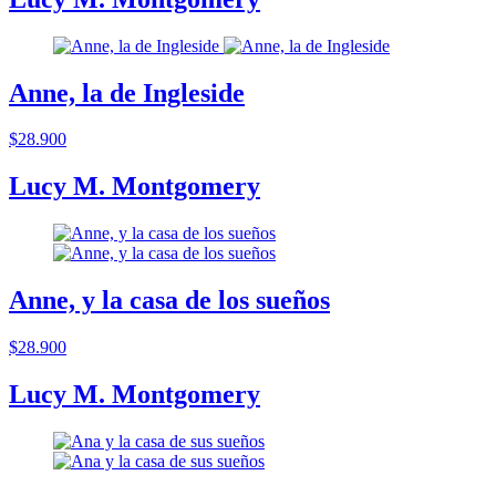
Anne, la de Ingleside
$28.900
Lucy M. Montgomery
Anne, y la casa de los sueños
$28.900
Lucy M. Montgomery