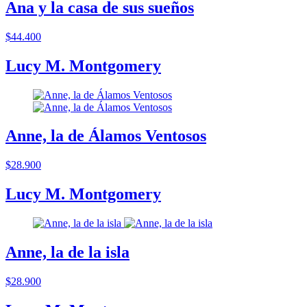
Ana y la casa de sus sueños
$44.400
Lucy M. Montgomery
Anne, la de Álamos Ventosos
$28.900
Lucy M. Montgomery
Anne, la de la isla
$28.900