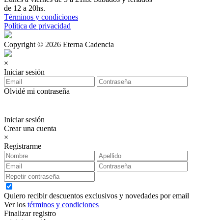
de 12 a 20hs.
Términos y condiciones
Política de privacidad
Copyright © 2026 Eterna Cadencia
×
Iniciar sesión
Olvidé mi contraseña
Iniciar sesión
Crear una cuenta
×
Registrarme
Quiero recibir descuentos exclusivos y novedades por email
Ver los
términos y condiciones
Finalizar registro