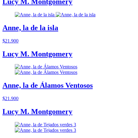
Lucy M. Montgomery
Anne, la de la isla
$21.900
Lucy M. Montgomery
Anne, la de Álamos Ventosos
$21.900
Lucy M. Montgomery