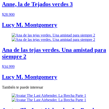
Anne, la de Tejados verdes 3
$28.900
Lucy M. Montgomery
Ana de las tejas verdes. Una amistad para
siempre 2
$34.999
Lucy M. Montgomery
También te puede interesar