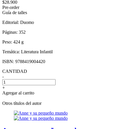
$28.900
Pre-order
Guía de talles
Editorial:
Duomo
Páginas:
352
Peso:
424 g
Temática:
Literatura Infantil
ISBN:
9788419004420
CANTIDAD
-
+
Agregar al carrito
Otros títulos del autor