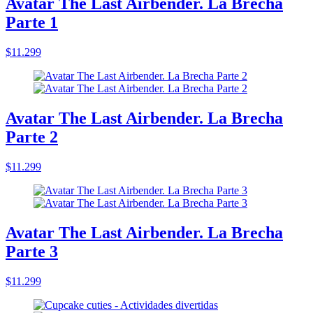
Avatar The Last Airbender. La Brecha
Parte 1
$11.299
Avatar The Last Airbender. La Brecha
Parte 2
$11.299
Avatar The Last Airbender. La Brecha
Parte 3
$11.299