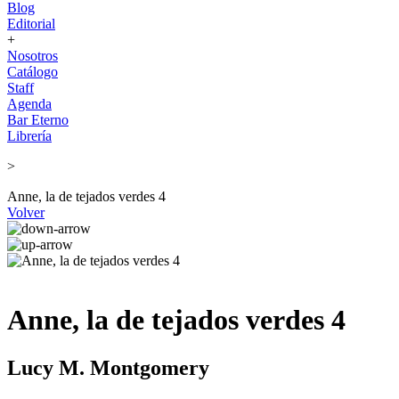
Blog
Editorial
+
Nosotros
Catálogo
Staff
Agenda
Bar Eterno
Librería
>
Anne, la de tejados verdes 4
Volver
Anne, la de tejados verdes 4
Lucy M. Montgomery