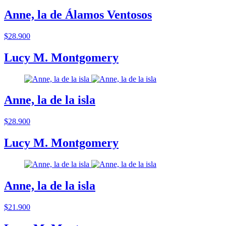
Anne, la de Álamos Ventosos
$28.900
Lucy M. Montgomery
Anne, la de la isla
$28.900
Lucy M. Montgomery
Anne, la de la isla
$21.900