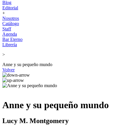
Blog
Editorial
+
Nosotros
Catálogo
Staff
Agenda
Bar Eterno
Librería
>
Anne y su pequeño mundo
Volver
Anne y su pequeño mundo
Lucy M. Montgomery