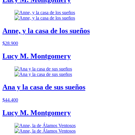
Anne, y la casa de los sueños
$28.900
Lucy M. Montgomery
Ana y la casa de sus sueños
$44.400
Lucy M. Montgomery