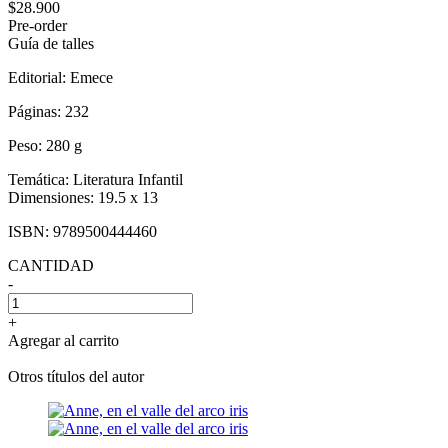
$28.900
Pre-order
Guía de talles
Editorial:
Emece
Páginas:
232
Peso:
280 g
Temática:
Literatura Infantil
Dimensiones:
19.5 x 13
ISBN:
9789500444460
CANTIDAD
-
+
Agregar al carrito
Otros títulos del autor