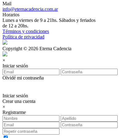
Mail
info@eternacadencia.com.ar
Horarios
Lunes a viernes de 9 a 21hs. Sábados y feriados
de 12 a 20hs.
Términos y condiciones
Política de privacidad
Copyright © 2026 Eterna Cadencia
×
Iniciar sesión
Olvidé mi contraseña
Iniciar sesión
Crear una cuenta
×
Registrarme