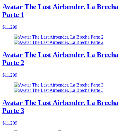
Avatar The Last Airbender. La Brecha
Parte 1
$11.299
Avatar The Last Airbender. La Brecha
Parte 2
$11.299
Avatar The Last Airbender. La Brecha
Parte 3
$11.299