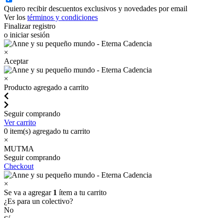
Quiero recibir descuentos exclusivos y novedades por email
Ver los
términos y condiciones
Finalizar registro
o iniciar sesión
×
Aceptar
×
Producto agregado a carrito
Seguir comprando
Ver carrito
0
item(s) agregado tu carrito
×
MUTMA
Seguir comprando
Checkout
×
Se va a agregar
1
ítem a tu carrito
¿Es para un colectivo?
No