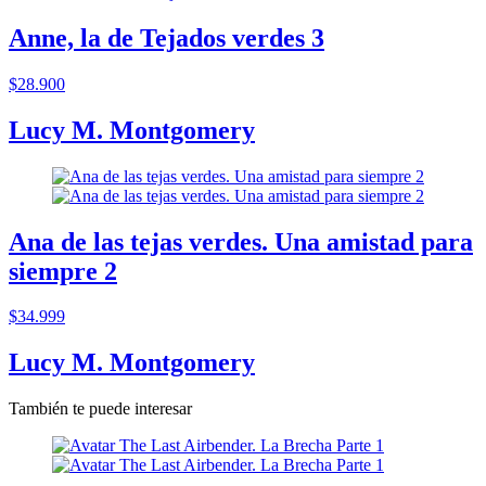
Anne, la de Tejados verdes 3
$28.900
Lucy M. Montgomery
Ana de las tejas verdes. Una amistad para
siempre 2
$34.999
Lucy M. Montgomery
También te puede interesar