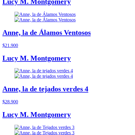
Lucy M. Montgomery
Anne, la de Álamos Ventosos
$21.900
Lucy M. Montgomery
Anne, la de tejados verdes 4
$28.900
Lucy M. Montgomery