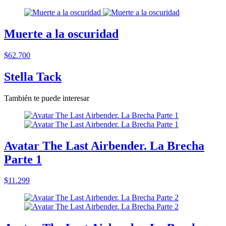
Muerte a la oscuridad
$62.700
Stella Tack
También te puede interesar
Avatar The Last Airbender. La Brecha
Parte 1
$11.299