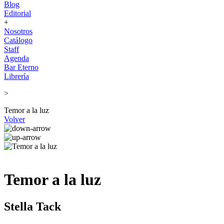
Blog
Editorial
+
Nosotros
Catálogo
Staff
Agenda
Bar Eterno
Librería
>
Temor a la luz
Volver
Temor a la luz
Stella Tack