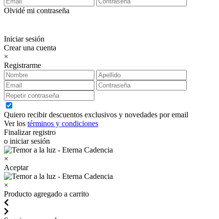
Olvidé mi contraseña
Iniciar sesión
Crear una cuenta
×
Registrarme
Quiero recibir descuentos exclusivos y novedades por email
Ver los
términos y condiciones
Finalizar registro
o iniciar sesión
×
Aceptar
×
Producto agregado a carrito