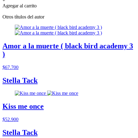
+
Agregar al carrito
Otros títulos del autor
Amor a la muerte ( black bird academy 3
)
$67.700
Stella Tack
Kiss me once
$52.900
Stella Tack