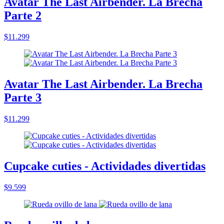
Avatar The Last Airbender. La Brecha
Parte 2
$11.299
Avatar The Last Airbender. La Brecha
Parte 3
$11.299
Cupcake cuties - Actividades divertidas
$9.599