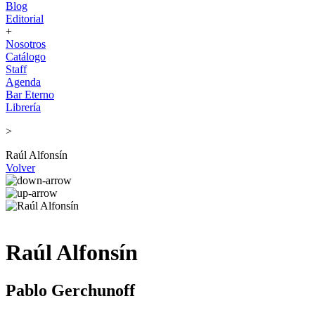
Blog
Editorial
+
Nosotros
Catálogo
Staff
Agenda
Bar Eterno
Librería
>
Raúl Alfonsín
Volver
Raúl Alfonsín
Pablo Gerchunoff