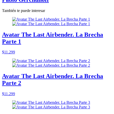
También te puede interesar
Avatar The Last Airbender. La Brecha
Parte 1
$11.299
Avatar The Last Airbender. La Brecha
Parte 2
$11.299