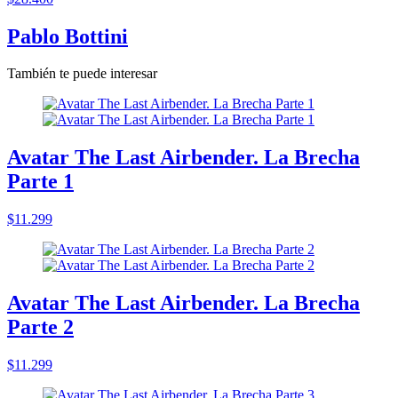
Pablo Bottini
También te puede interesar
Avatar The Last Airbender. La Brecha
Parte 1
$11.299
Avatar The Last Airbender. La Brecha
Parte 2
$11.299