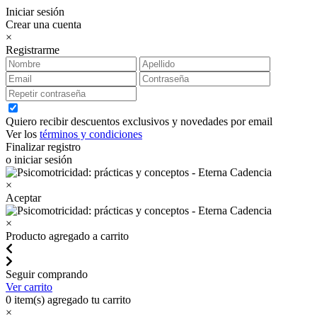
Iniciar sesión
Crear una cuenta
×
Registrarme
Quiero recibir descuentos exclusivos y novedades por email
Ver los
términos y condiciones
Finalizar registro
o iniciar sesión
×
Aceptar
×
Producto agregado a carrito
Seguir comprando
Ver carrito
0
item(s) agregado tu carrito
×