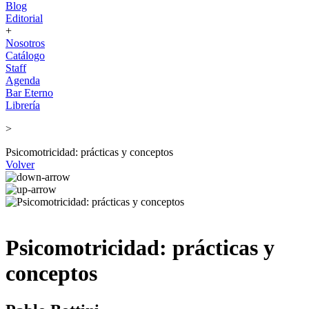
Blog
Editorial
+
Nosotros
Catálogo
Staff
Agenda
Bar Eterno
Librería
>
Psicomotricidad: prácticas y conceptos
Volver
Psicomotricidad: prácticas y
conceptos