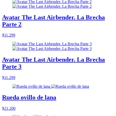
Avatar The Last Airbender. La Brecha
Parte 2
$11.299
Avatar The Last Airbender. La Brecha
Parte 3
$11.299
Rueda ovillo de lana
$21.200