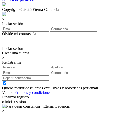
Copyright © 2026 Eterna Cadencia
×
Iniciar sesión
Olvidé mi contraseña
Iniciar sesión
Crear una cuenta
×
Registrarme
Quiero recibir descuentos exclusivos y novedades por email
Ver los
términos y condiciones
Finalizar registro
o iniciar sesión
×