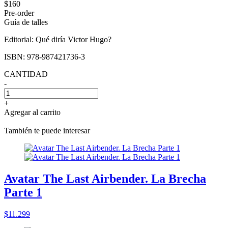
$160
Pre-order
Guía de talles
Editorial:
Qué diría Victor Hugo?
ISBN:
978-987421736-3
CANTIDAD
-
+
Agregar al carrito
También te puede interesar
Avatar The Last Airbender. La Brecha
Parte 1
$11.299