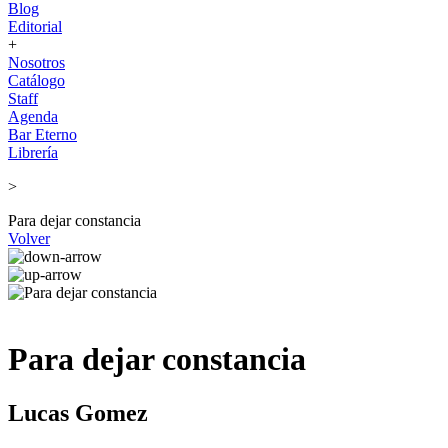
Blog
Editorial
+
Nosotros
Catálogo
Staff
Agenda
Bar Eterno
Librería
>
Para dejar constancia
Volver
Para dejar constancia
Lucas Gomez