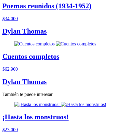
Poemas reunidos (1934-1952)
$34.000
Dylan Thomas
Cuentos completos
$62.900
Dylan Thomas
También te puede interesar
¡Hasta los monstruos!
$23.000