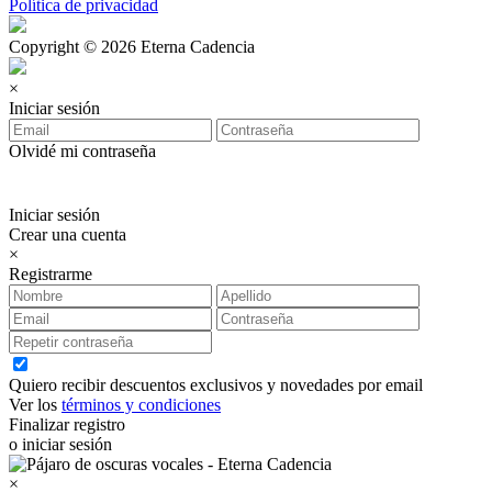
Política de privacidad
Copyright © 2026 Eterna Cadencia
×
Iniciar sesión
Olvidé mi contraseña
Iniciar sesión
Crear una cuenta
×
Registrarme
Quiero recibir descuentos exclusivos y novedades por email
Ver los
términos y condiciones
Finalizar registro
o iniciar sesión
×