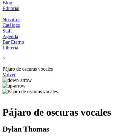
Blog
Editorial
+
Nosotros
Catálogo
Staff
Agenda
Bar Eterno
Librería
>
Pájaro de oscuras vocales
Volver
Pájaro de oscuras vocales
Dylan Thomas