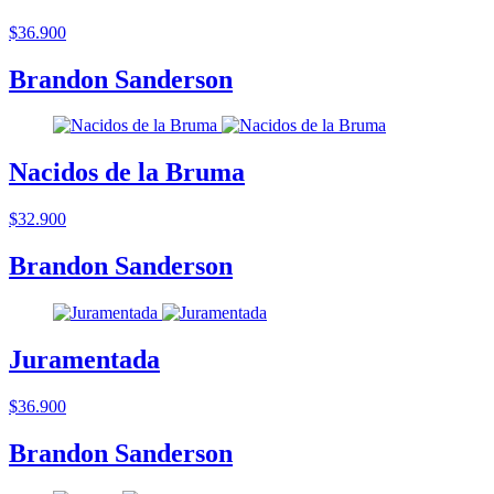
$36.900
Brandon Sanderson
Nacidos de la Bruma
$32.900
Brandon Sanderson
Juramentada
$36.900
Brandon Sanderson