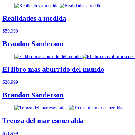
Realidades a medida
$59.999
Brandon Sanderson
El libro más aburrido del mundo
$20.999
Brandon Sanderson
Trenza del mar esmeralda
$51.999