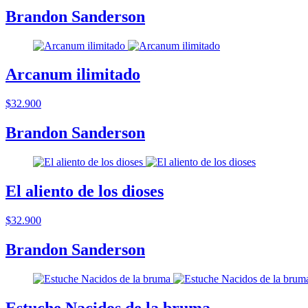
Brandon Sanderson
Arcanum ilimitado
$32.900
Brandon Sanderson
El aliento de los dioses
$32.900
Brandon Sanderson
Estuche Nacidos de la bruma