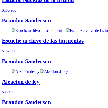
$106.900
Brandon Sanderson
Estuche archivo de las tormentas
$132.900
Brandon Sanderson
Aleación de ley
$43.499
Brandon Sanderson