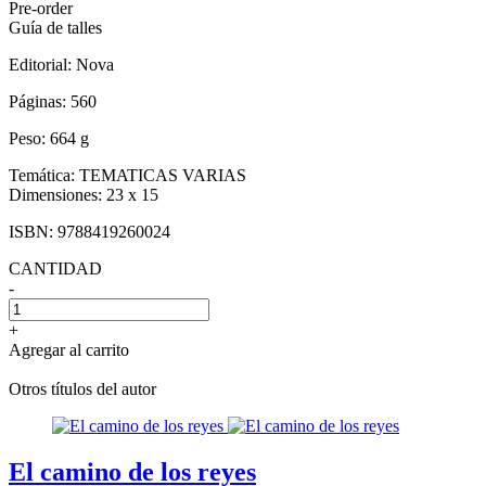
Pre-order
Guía de talles
Editorial:
Nova
Páginas:
560
Peso:
664 g
Temática:
TEMATICAS VARIAS
Dimensiones:
23 x 15
ISBN:
9788419260024
CANTIDAD
-
+
Agregar al carrito
Otros títulos del autor
El camino de los reyes