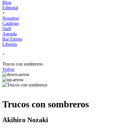
Blog
Editorial
+
Nosotros
Catálogo
Staff
Agenda
Bar Eterno
Librería
>
Trucos con sombreros
Volver
Trucos con sombreros
Akihiro Nozaki