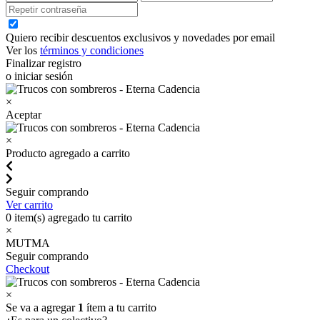
Quiero recibir descuentos exclusivos y novedades por email
Ver los
términos y condiciones
Finalizar registro
o iniciar sesión
×
Aceptar
×
Producto agregado a carrito
Seguir comprando
Ver carrito
0
item(s) agregado tu carrito
×
MUTMA
Seguir comprando
Checkout
×
Se va a agregar
1
ítem a tu carrito