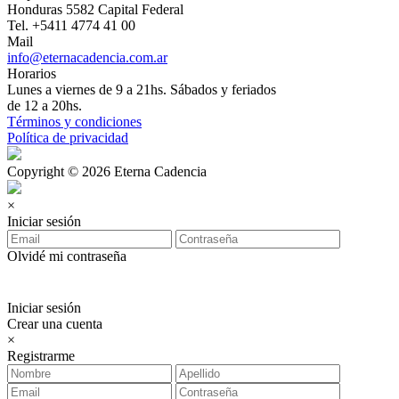
Honduras 5582 Capital Federal
Tel. +5411 4774 41 00
Mail
info@eternacadencia.com.ar
Horarios
Lunes a viernes de 9 a 21hs. Sábados y feriados
de 12 a 20hs.
Términos y condiciones
Política de privacidad
Copyright © 2026 Eterna Cadencia
×
Iniciar sesión
Olvidé mi contraseña
Iniciar sesión
Crear una cuenta
×
Registrarme