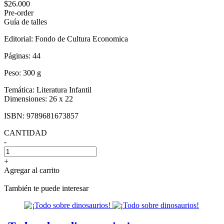
$26.000
Pre-order
Guía de talles
Editorial:
Fondo de Cultura Economica
Páginas:
44
Peso:
300 g
Temática:
Literatura Infantil
Dimensiones:
26 x 22
ISBN:
9789681673857
CANTIDAD
-
+
Agregar al carrito
También te puede interesar