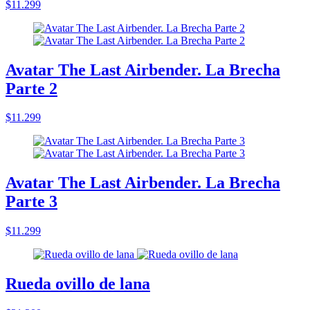
$11.299
Avatar The Last Airbender. La Brecha
Parte 2
$11.299
Avatar The Last Airbender. La Brecha
Parte 3
$11.299
Rueda ovillo de lana