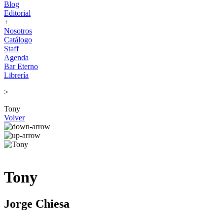
Blog
Editorial
+
Nosotros
Catálogo
Staff
Agenda
Bar Eterno
Librería
>
Tony
Volver
Tony
Jorge Chiesa