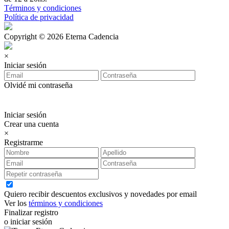
Términos y condiciones
Política de privacidad
Copyright © 2026 Eterna Cadencia
×
Iniciar sesión
Olvidé mi contraseña
Iniciar sesión
Crear una cuenta
×
Registrarme
Quiero recibir descuentos exclusivos y novedades por email
Ver los
términos y condiciones
Finalizar registro
o iniciar sesión