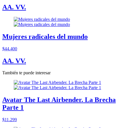
AA. VV.
Mujeres radicales del mundo
$44.400
AA. VV.
También te puede interesar
Avatar The Last Airbender. La Brecha
Parte 1
$11.299