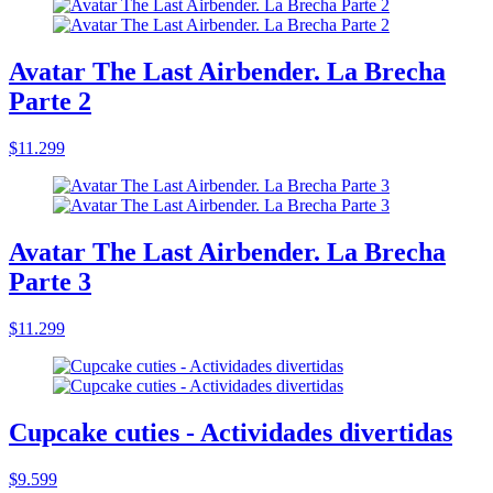
Avatar The Last Airbender. La Brecha
Parte 2
$11.299
Avatar The Last Airbender. La Brecha
Parte 3
$11.299
Cupcake cuties - Actividades divertidas
$9.599