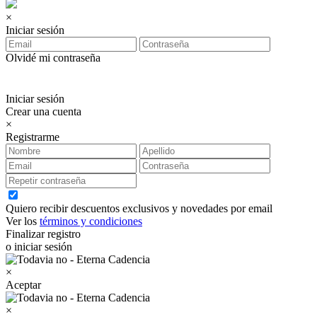
×
Iniciar sesión
Olvidé mi contraseña
Iniciar sesión
Crear una cuenta
×
Registrarme
Quiero recibir descuentos exclusivos y novedades por email
Ver los
términos y condiciones
Finalizar registro
o iniciar sesión
×
Aceptar
×