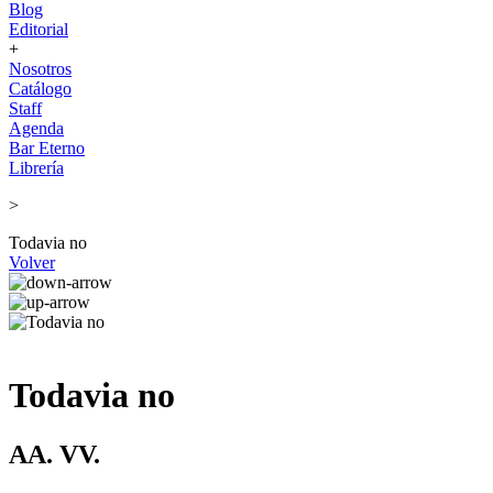
Blog
Editorial
+
Nosotros
Catálogo
Staff
Agenda
Bar Eterno
Librería
>
Todavia no
Volver
Todavia no
AA. VV.