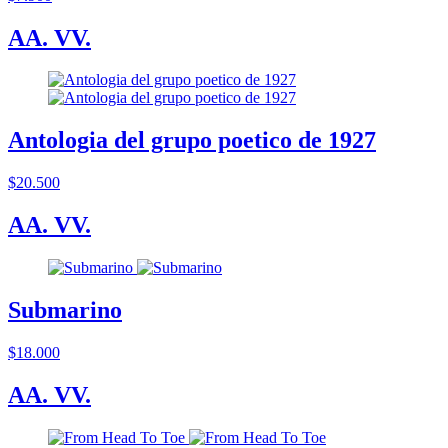
AA. VV.
Antologia del grupo poetico de 1927
$20.500
AA. VV.
Submarino
$18.000
AA. VV.