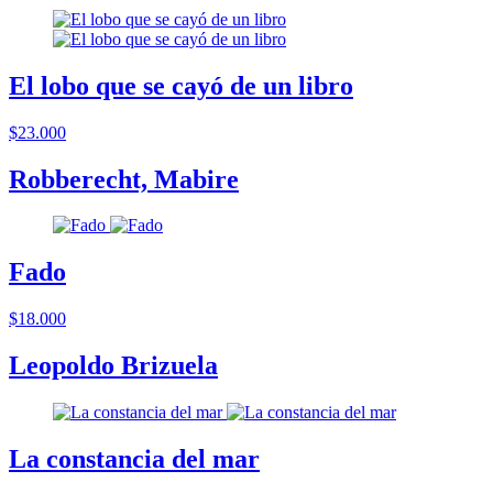
El lobo que se cayó de un libro
$23.000
Robberecht, Mabire
Fado
$18.000
Leopoldo Brizuela
La constancia del mar