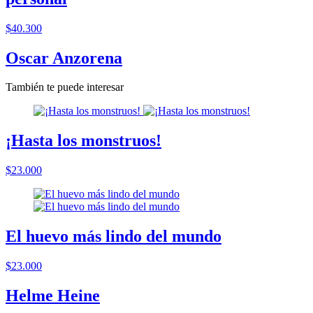
$40.300
Oscar Anzorena
También te puede interesar
¡Hasta los monstruos!
$23.000
El huevo más lindo del mundo
$23.000
Helme Heine