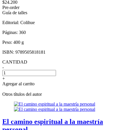
$24.200
Pre-order
Guía de talles
Editorial:
Colihue
Páginas:
360
Peso:
400 g
ISBN:
9789505818181
CANTIDAD
-
+
Agregar al carrito
Otros títulos del autor
El camino espiritual a la maestría
personal