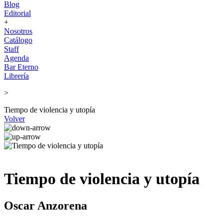
Blog
Editorial
+
Nosotros
Catálogo
Staff
Agenda
Bar Eterno
Librería
>
Tiempo de violencia y utopía
Volver
Tiempo de violencia y utopía
Oscar Anzorena