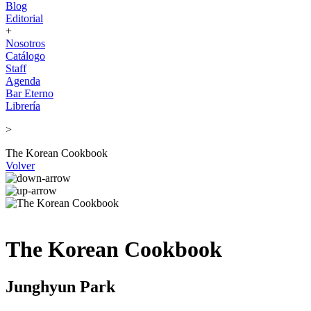
Blog
Editorial
+
Nosotros
Catálogo
Staff
Agenda
Bar Eterno
Librería
>
The Korean Cookbook
Volver
The Korean Cookbook
Junghyun Park