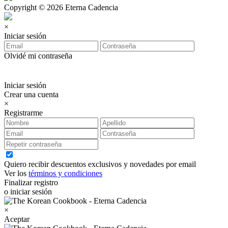
Copyright © 2026 Eterna Cadencia
×
Iniciar sesión
Olvidé mi contraseña
Iniciar sesión
Crear una cuenta
×
Registrarme
Quiero recibir descuentos exclusivos y novedades por email
Ver los
términos y condiciones
Finalizar registro
o iniciar sesión
×
Aceptar