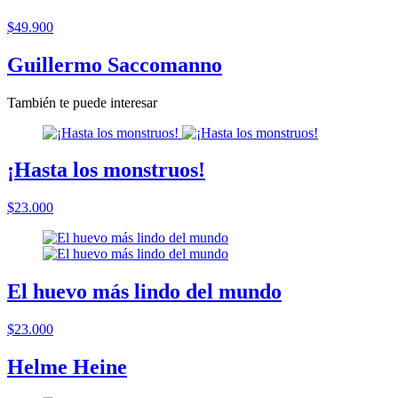
$49.900
Guillermo Saccomanno
También te puede interesar
¡Hasta los monstruos!
$23.000
El huevo más lindo del mundo
$23.000
Helme Heine