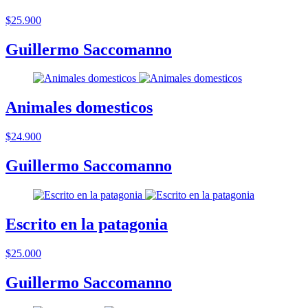
$25.900
Guillermo Saccomanno
Animales domesticos
$24.900
Guillermo Saccomanno
Escrito en la patagonia
$25.000
Guillermo Saccomanno