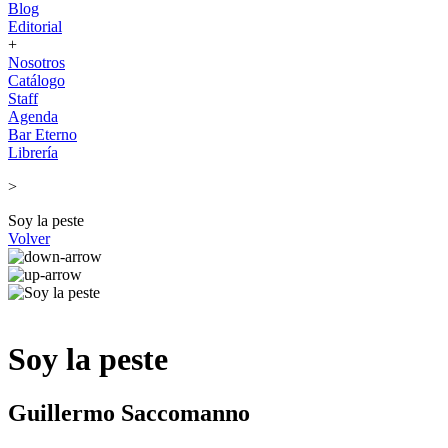
Blog
Editorial
+
Nosotros
Catálogo
Staff
Agenda
Bar Eterno
Librería
>
Soy la peste
Volver
Soy la peste
Guillermo Saccomanno