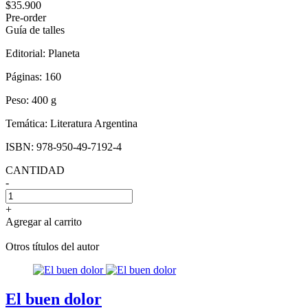
$35.900
Pre-order
Guía de talles
Editorial:
Planeta
Páginas:
160
Peso:
400 g
Temática:
Literatura Argentina
ISBN:
978-950-49-7192-4
CANTIDAD
-
+
Agregar al carrito
Otros títulos del autor
El buen dolor