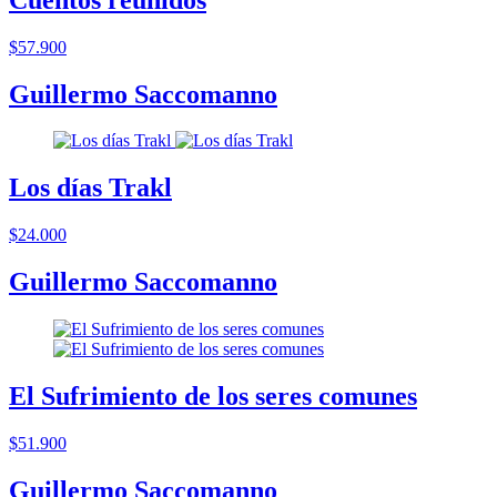
$57.900
Guillermo Saccomanno
Los días Trakl
$24.000
Guillermo Saccomanno
El Sufrimiento de los seres comunes
$51.900
Guillermo Saccomanno