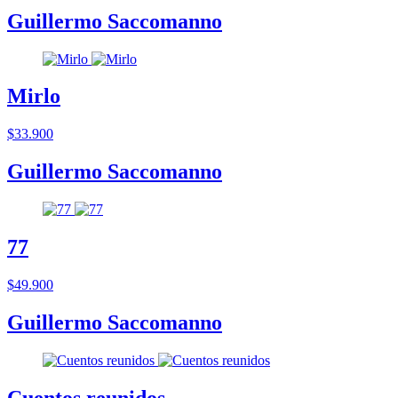
Guillermo Saccomanno
Mirlo
$33.900
Guillermo Saccomanno
77
$49.900
Guillermo Saccomanno
Cuentos reunidos