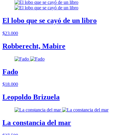
El lobo que se cayó de un libro
$23.000
Robberecht, Mabire
Fado
$18.000
Leopoldo Brizuela
La constancia del mar