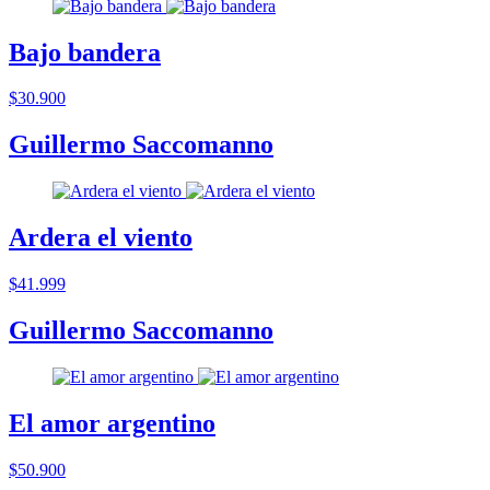
Bajo bandera
$30.900
Guillermo Saccomanno
Ardera el viento
$41.999
Guillermo Saccomanno
El amor argentino
$50.900