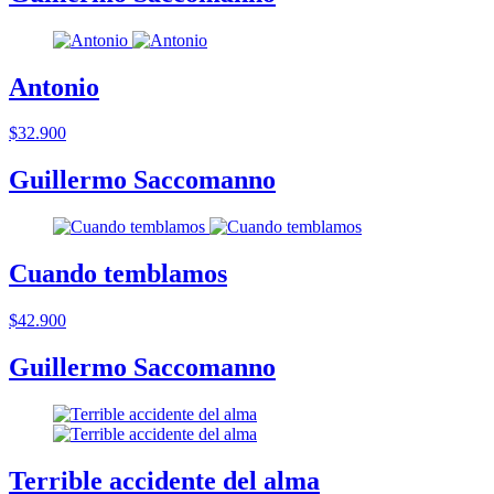
Antonio
$32.900
Guillermo Saccomanno
Cuando temblamos
$42.900
Guillermo Saccomanno
Terrible accidente del alma