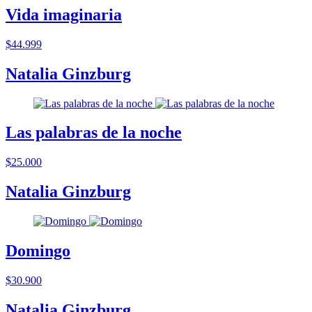
Vida imaginaria
$44.999
Natalia Ginzburg
Las palabras de la noche
$25.000
Natalia Ginzburg
Domingo
$30.900
Natalia Ginzburg