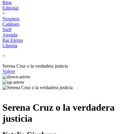
Blog
Editorial
+
Nosotros
Catálogo
Staff
Agenda
Bar Eterno
Librería
>
Serena Cruz o la verdadera justicia
Volver
Serena Cruz o la verdadera
justicia