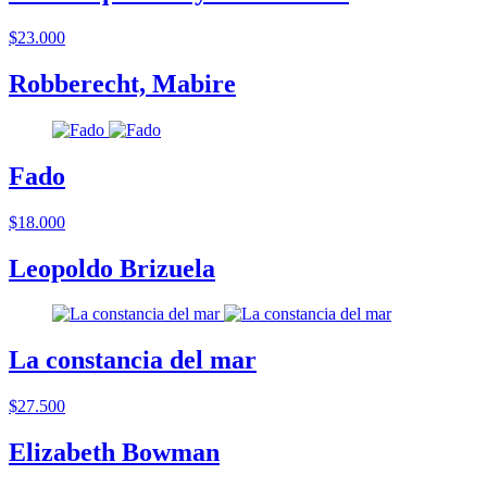
$23.000
Robberecht, Mabire
Fado
$18.000
Leopoldo Brizuela
La constancia del mar
$27.500
Elizabeth Bowman