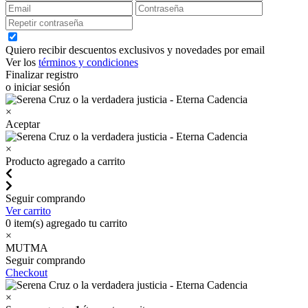
Quiero recibir descuentos exclusivos y novedades por email
Ver los
términos y condiciones
Finalizar registro
o iniciar sesión
×
Aceptar
×
Producto agregado a carrito
Seguir comprando
Ver carrito
0
item(s) agregado tu carrito
×
MUTMA
Seguir comprando
Checkout
×