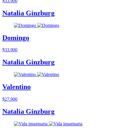
$33.900
Natalia Ginzburg
Domingo
$33.900
Natalia Ginzburg
Valentino
$27.900
Natalia Ginzburg