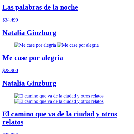
Las palabras de la noche
$34.499
Natalia Ginzburg
Me case por alegria
$28.900
Natalia Ginzburg
El camino que va de la ciudad y otros
relatos