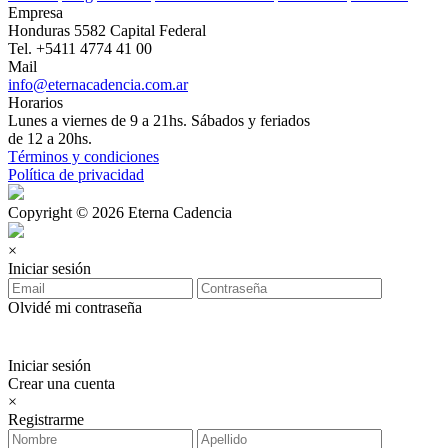
Empresa
Honduras 5582 Capital Federal
Tel. +5411 4774 41 00
Mail
info@eternacadencia.com.ar
Horarios
Lunes a viernes de 9 a 21hs. Sábados y feriados
de 12 a 20hs.
Términos y condiciones
Política de privacidad
Copyright © 2026 Eterna Cadencia
×
Iniciar sesión
Olvidé mi contraseña
Iniciar sesión
Crear una cuenta
×
Registrarme