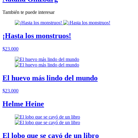
También te puede interesar
¡Hasta los monstruos!
$23.000
El huevo más lindo del mundo
$23.000
Helme Heine
El lobo que se cayó de un libro