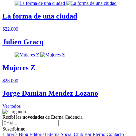
La forma de una ciudad
$22.000
Julien Gracq
Mujeres Z
$28.000
Jorge Damian Mendez Lozano
Ver todos
Recibí las
novedades
de Eterna Cadencia
Suscribirme
Librería
Blog
Editorial
Eterna Social Club
Bar Eterno
Contacto