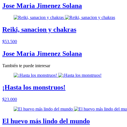
Jose Maria Jimenez Solana
Reiki, sanacion y chakras
$53.500
Jose Maria Jimenez Solana
También te puede interesar
¡Hasta los monstruos!
$23.000
El huevo más lindo del mundo