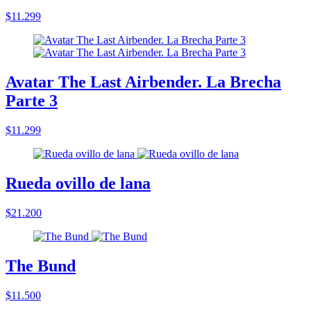
$11.299
Avatar The Last Airbender. La Brecha
Parte 3
$11.299
Rueda ovillo de lana
$21.200
The Bund
$11.500