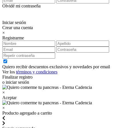
Olvidé mi contraseña
Iniciar sesión
Crear una cuenta
×
Registrarme
Quiero recibir descuentos exclusivos y novedades por email
Ver los
términos y condiciones
Finalizar registro
o iniciar sesión
×
Aceptar
×
Producto agregado a carrito