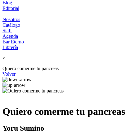
Blog
Editorial
+
Nosotros
Catálogo
Staff
Agenda
Bar Eterno
Librería
>
Quiero comerme tu pancreas
Volver
Quiero comerme tu pancreas
Yoru Sumino