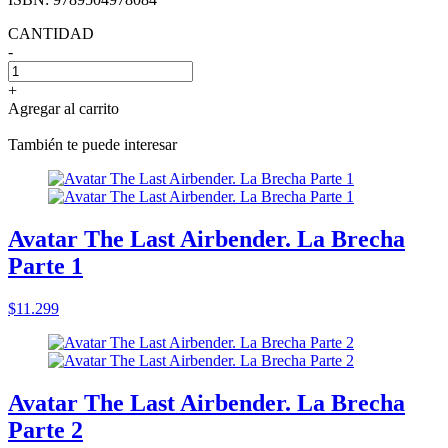
CANTIDAD
-
+
Agregar al carrito
También te puede interesar
Avatar The Last Airbender. La Brecha
Parte 1
$11.299
Avatar The Last Airbender. La Brecha
Parte 2