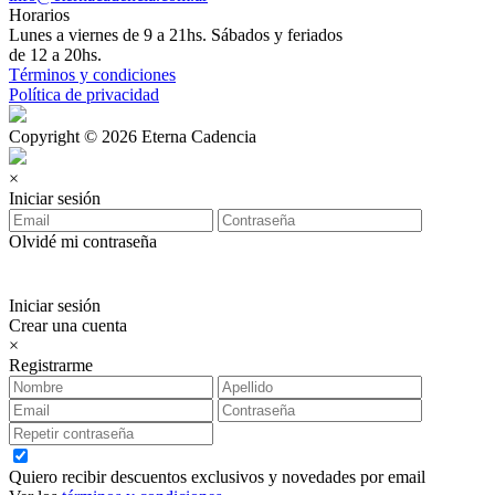
Horarios
Lunes a viernes de 9 a 21hs. Sábados y feriados
de 12 a 20hs.
Términos y condiciones
Política de privacidad
Copyright © 2026 Eterna Cadencia
×
Iniciar sesión
Olvidé mi contraseña
Iniciar sesión
Crear una cuenta
×
Registrarme
Quiero recibir descuentos exclusivos y novedades por email