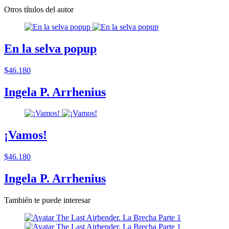
Otros títulos del autor
En la selva popup
$46.180
Ingela P. Arrhenius
¡Vamos!
$46.180
Ingela P. Arrhenius
También te puede interesar