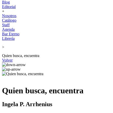
Blog
Editorial
+
Nosotros
Catálogo
Staff
Agenda
Bar Eterno
Librería
>
Quien busca, encuentra
Volver
Quien busca, encuentra
Ingela P. Arrhenius