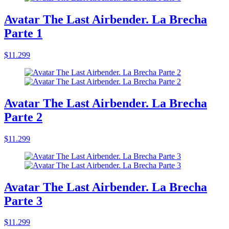
Avatar The Last Airbender. La Brecha
Parte 1
$11.299
Avatar The Last Airbender. La Brecha
Parte 2
$11.299
Avatar The Last Airbender. La Brecha
Parte 3
$11.299