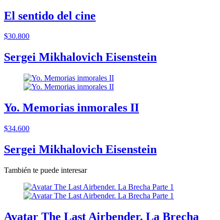
El sentido del cine
$30.800
Sergei Mikhalovich Eisenstein
Yo. Memorias inmorales II
$34.600
Sergei Mikhalovich Eisenstein
También te puede interesar
Avatar The Last Airbender. La Brecha