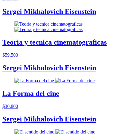
Sergei Mikhalovich Eisenstein
Teoria y tecnica cinematograficas
$59.500
Sergei Mikhalovich Eisenstein
La Forma del cine
$30.800
Sergei Mikhalovich Eisenstein