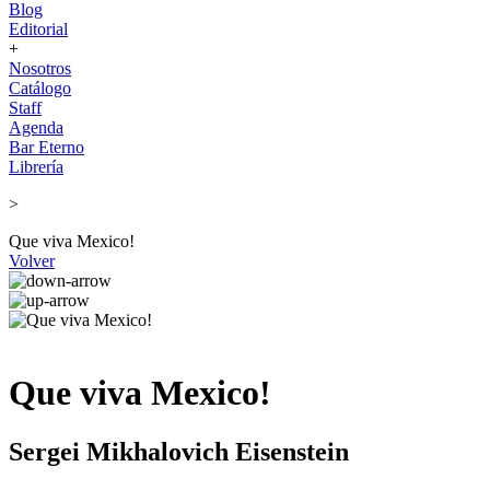
Blog
Editorial
+
Nosotros
Catálogo
Staff
Agenda
Bar Eterno
Librería
>
Que viva Mexico!
Volver
Que viva Mexico!
Sergei Mikhalovich Eisenstein