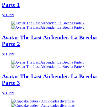
Parte 1
$11.299
Avatar The Last Airbender. La Brecha
Parte 2
$11.299
Avatar The Last Airbender. La Brecha
Parte 3
$11.299