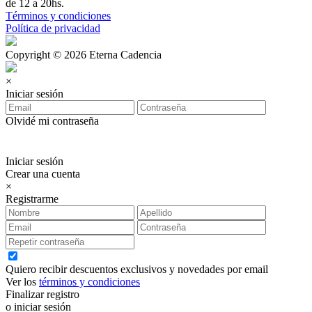
de 12 a 20hs.
Términos y condiciones
Política de privacidad
Copyright © 2026 Eterna Cadencia
×
Iniciar sesión
Olvidé mi contraseña
Iniciar sesión
Crear una cuenta
×
Registrarme
Quiero recibir descuentos exclusivos y novedades por email
Ver los
términos y condiciones
Finalizar registro
o iniciar sesión