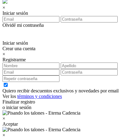
×
Iniciar sesión
Olvidé mi contraseña
Iniciar sesión
Crear una cuenta
×
Registrarme
Quiero recibir descuentos exclusivos y novedades por email
Ver los
términos y condiciones
Finalizar registro
o iniciar sesión
×
Aceptar
×