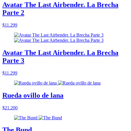
Avatar The Last Airbender. La Brecha
Parte 2
$11.299
Avatar The Last Airbender. La Brecha
Parte 3
$11.299
Rueda ovillo de lana
$21.200
The Bund