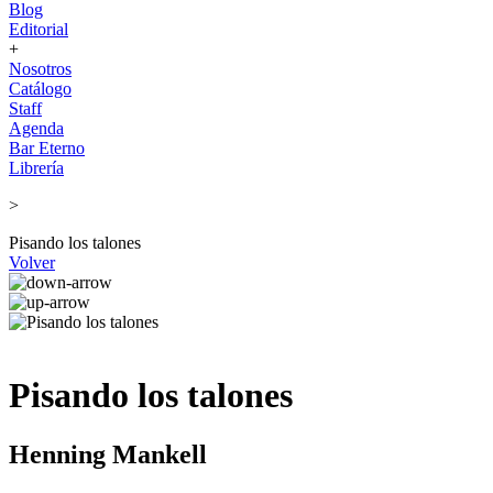
Blog
Editorial
+
Nosotros
Catálogo
Staff
Agenda
Bar Eterno
Librería
>
Pisando los talones
Volver
Pisando los talones
Henning Mankell