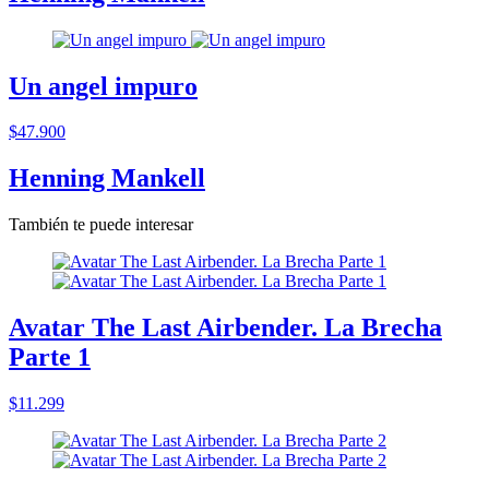
Un angel impuro
$47.900
Henning Mankell
También te puede interesar
Avatar The Last Airbender. La Brecha
Parte 1
$11.299