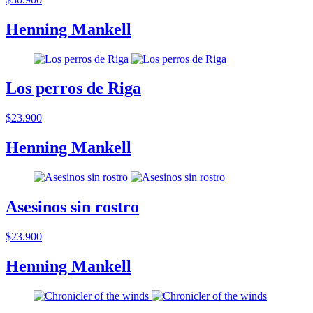
Henning Mankell
Los perros de Riga
$23.900
Henning Mankell
Asesinos sin rostro
$23.900
Henning Mankell