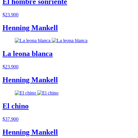
El hombre sonriente
$23.900
Henning Mankell
La leona blanca
$23.900
Henning Mankell
El chino
$37.900
Henning Mankell