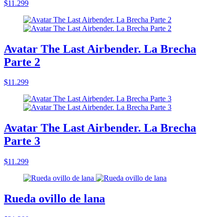
$11.299
Avatar The Last Airbender. La Brecha
Parte 2
$11.299
Avatar The Last Airbender. La Brecha
Parte 3
$11.299
Rueda ovillo de lana