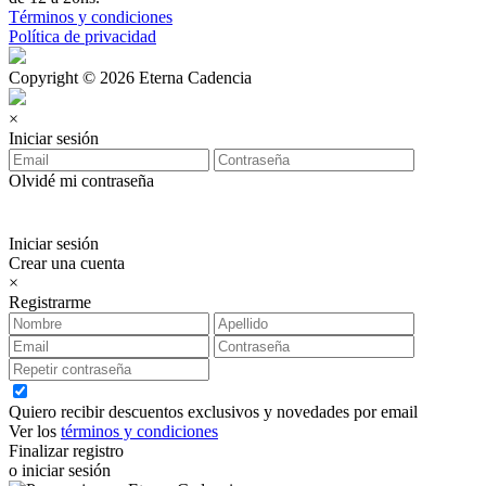
Términos y condiciones
Política de privacidad
Copyright © 2026 Eterna Cadencia
×
Iniciar sesión
Olvidé mi contraseña
Iniciar sesión
Crear una cuenta
×
Registrarme
Quiero recibir descuentos exclusivos y novedades por email
Ver los
términos y condiciones
Finalizar registro
o iniciar sesión