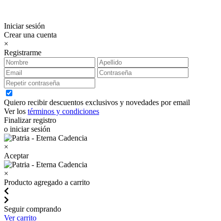
Iniciar sesión
Crear una cuenta
×
Registrarme
Quiero recibir descuentos exclusivos y novedades por email
Ver los
términos y condiciones
Finalizar registro
o iniciar sesión
×
Aceptar
×
Producto agregado a carrito
Seguir comprando
Ver carrito