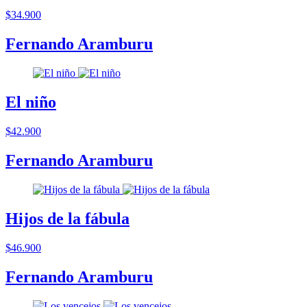
$34.900
Fernando Aramburu
El niño
$42.900
Fernando Aramburu
Hijos de la fábula
$46.900
Fernando Aramburu