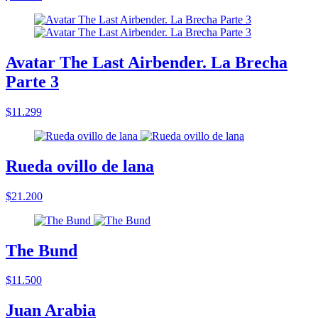
Avatar The Last Airbender. La Brecha
Parte 3
$11.299
Rueda ovillo de lana
$21.200
The Bund
$11.500
Juan Arabia