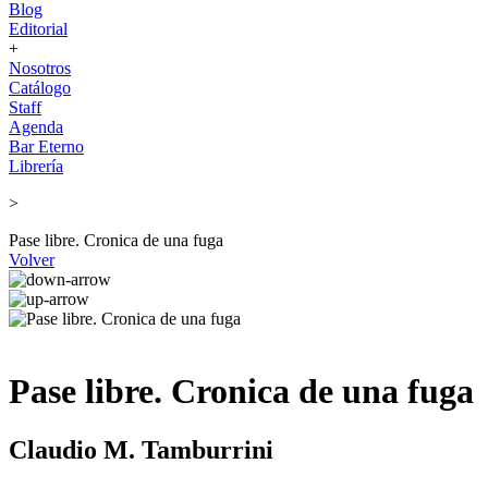
Blog
Editorial
+
Nosotros
Catálogo
Staff
Agenda
Bar Eterno
Librería
>
Pase libre. Cronica de una fuga
Volver
Pase libre. Cronica de una fuga
Claudio M. Tamburrini