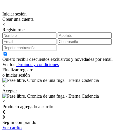
Iniciar sesión
Crear una cuenta
×
Registrarme
Quiero recibir descuentos exclusivos y novedades por email
Ver los
términos y condiciones
Finalizar registro
o iniciar sesión
×
Aceptar
×
Producto agregado a carrito
Seguir comprando
Ver carrito