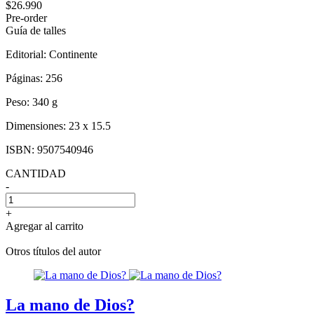
$26.990
Pre-order
Guía de talles
Editorial:
Continente
Páginas:
256
Peso:
340 g
Dimensiones:
23 x 15.5
ISBN:
9507540946
CANTIDAD
-
+
Agregar al carrito
Otros títulos del autor
La mano de Dios?