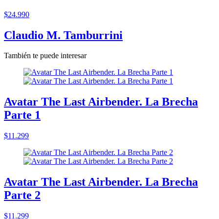
$24.990
Claudio M. Tamburrini
También te puede interesar
Avatar The Last Airbender. La Brecha
Parte 1
$11.299
Avatar The Last Airbender. La Brecha
Parte 2
$11.299