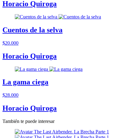
Horacio Quiroga
Cuentos de la selva
$20.000
Horacio Quiroga
La gama ciega
$28.000
Horacio Quiroga
También te puede interesar