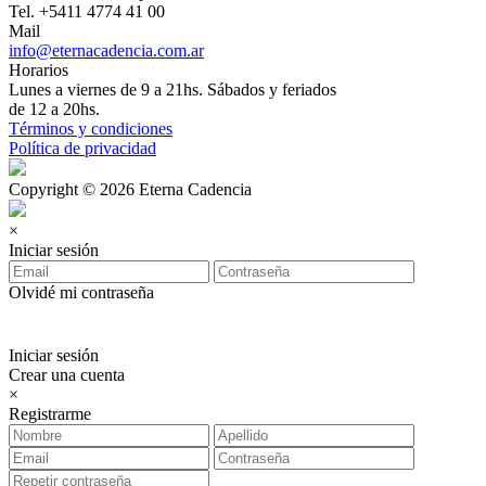
Tel. +5411 4774 41 00
Mail
info@eternacadencia.com.ar
Horarios
Lunes a viernes de 9 a 21hs. Sábados y feriados
de 12 a 20hs.
Términos y condiciones
Política de privacidad
Copyright © 2026 Eterna Cadencia
×
Iniciar sesión
Olvidé mi contraseña
Iniciar sesión
Crear una cuenta
×
Registrarme