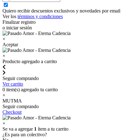
Quiero recibir descuentos exclusivos y novedades por email
Ver los
términos y condiciones
Finalizar registro
o iniciar sesión
×
Aceptar
×
Producto agregado a carrito
Seguir comprando
Ver carrito
0
item(s) agregado tu carrito
×
MUTMA
Seguir comprando
Checkout
×
Se va a agregar
1
ítem a tu carrito
¿Es para un colectivo?