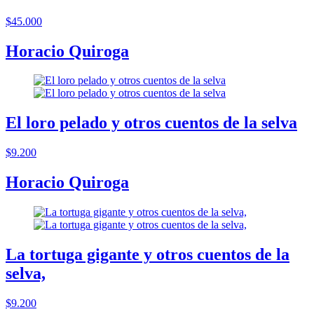
$45.000
Horacio Quiroga
El loro pelado y otros cuentos de la selva
$9.200
Horacio Quiroga
La tortuga gigante y otros cuentos de la
selva,
$9.200