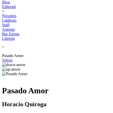
Blog
Editorial
+
Nosotros
Catálogo
Staff
Agenda
Bar Eterno
Librería
>
Pasado Amor
Volver
Pasado Amor
Horacio Quiroga