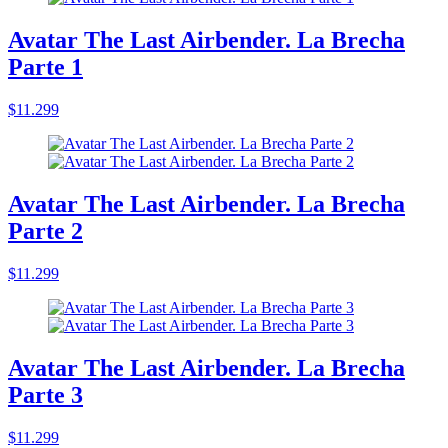
Avatar The Last Airbender. La Brecha
Parte 1
$11.299
Avatar The Last Airbender. La Brecha
Parte 2
$11.299
Avatar The Last Airbender. La Brecha
Parte 3
$11.299