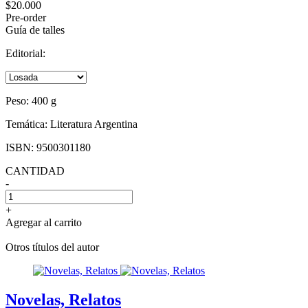
$20.000
Pre-order
Guía de talles
Editorial:
Peso:
400 g
Temática:
Literatura Argentina
ISBN:
9500301180
CANTIDAD
-
+
Agregar al carrito
Otros títulos del autor
Novelas, Relatos