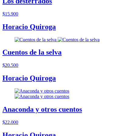
Los desterrados
$15.900
Horacio Quiroga
Cuentos de la selva
$20.500
Horacio Quiroga
Anaconda y otros cuentos
$22.000
Horacio Quiroga