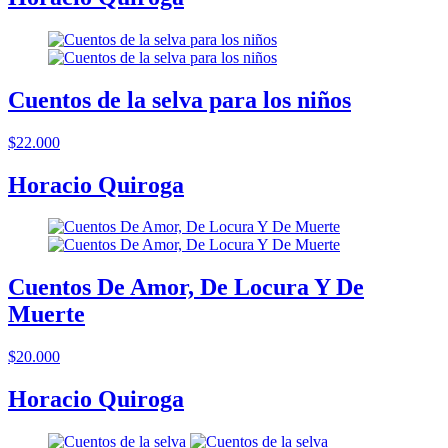
Cuentos de la selva para los niños
$22.000
Horacio Quiroga
Cuentos De Amor, De Locura Y De
Muerte
$20.000
Horacio Quiroga