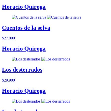
Horacio Quiroga
Cuentos de la selva
$27.900
Horacio Quiroga
Los desterrados
$29.900
Horacio Quiroga