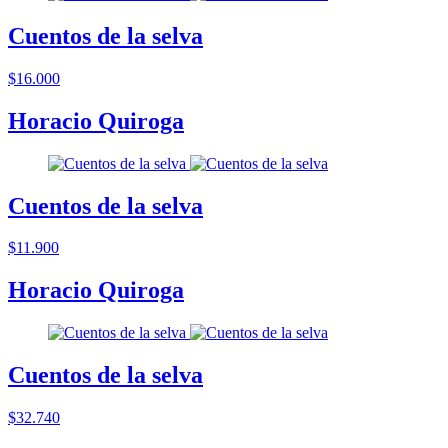
Cuentos de la selva
$16.000
Horacio Quiroga
Cuentos de la selva
$11.900
Horacio Quiroga
Cuentos de la selva
$32.740