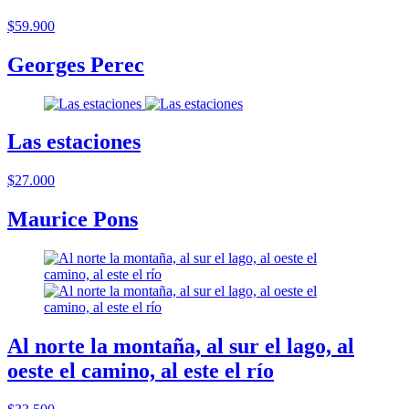
$59.900
Georges Perec
Las estaciones
$27.000
Maurice Pons
Al norte la montaña, al sur el lago, al
oeste el camino, al este el río