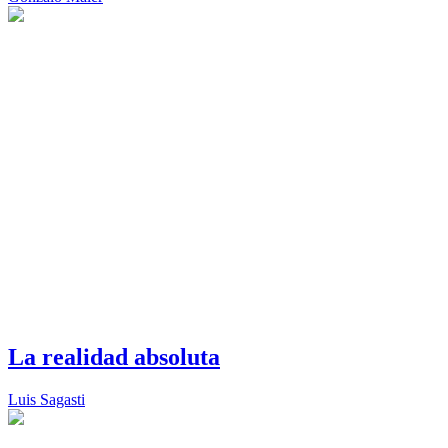
La realidad absoluta
Luis Sagasti