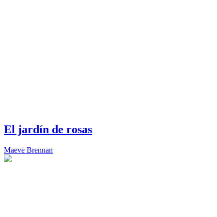
El jardín de rosas
Maeve Brennan