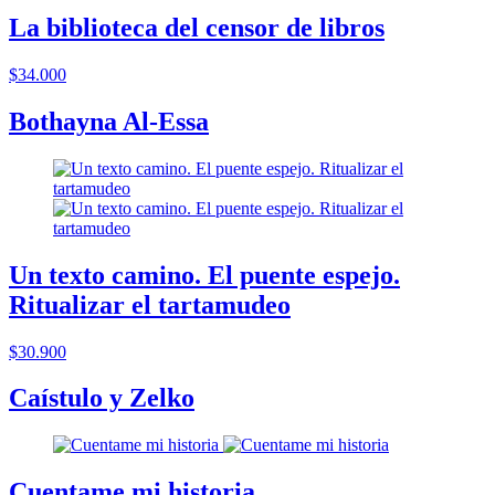
La biblioteca del censor de libros
$34.000
Bothayna Al-Essa
Un texto camino. El puente espejo.
Ritualizar el tartamudeo
$30.900
Caístulo y Zelko
Cuentame mi historia