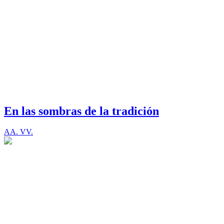
En las sombras de la tradición
AA. VV.