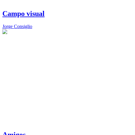
Campo visual
Jorge Consiglio
Amigos