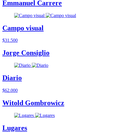
Emmanuel Carrere
Campo visual
$31.500
Jorge Consiglio
Diario
$62.000
Witold Gombrowicz
Lugares