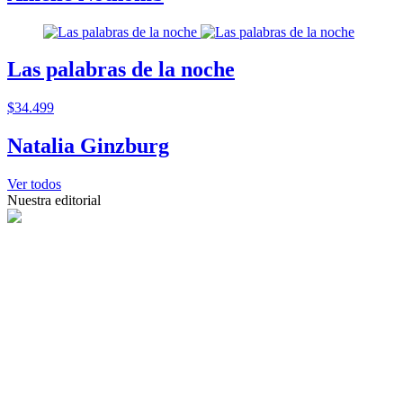
Las palabras de la noche
$34.499
Natalia Ginzburg
Ver todos
Nuestra editorial