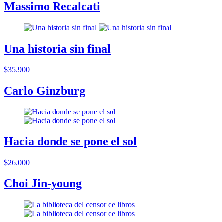
Massimo Recalcati
Una historia sin final
$35.900
Carlo Ginzburg
Hacia donde se pone el sol
$26.000
Choi Jin-young