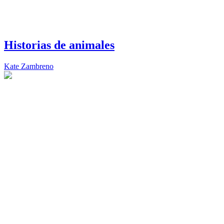
Historias de animales
Kate Zambreno