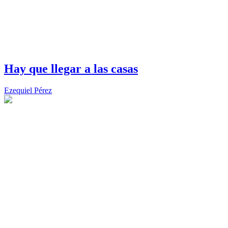
Hay que llegar a las casas
Ezequiel Pérez