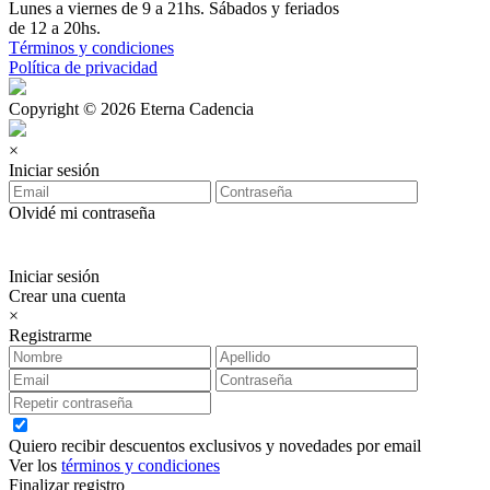
Lunes a viernes de 9 a 21hs. Sábados y feriados
de 12 a 20hs.
Términos y condiciones
Política de privacidad
Copyright © 2026 Eterna Cadencia
×
Iniciar sesión
Olvidé mi contraseña
Iniciar sesión
Crear una cuenta
×
Registrarme
Quiero recibir descuentos exclusivos y novedades por email
Ver los
términos y condiciones
Finalizar registro