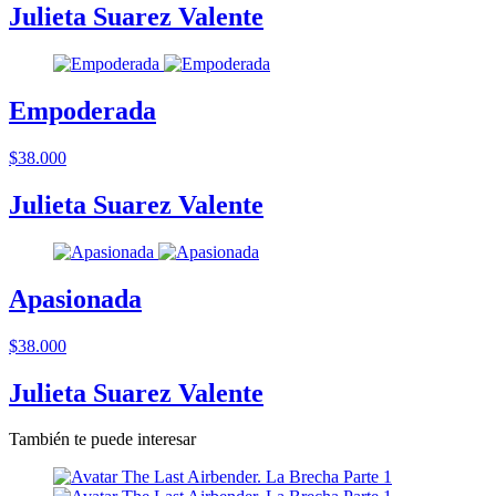
Julieta Suarez Valente
Empoderada
$38.000
Julieta Suarez Valente
Apasionada
$38.000
Julieta Suarez Valente
También te puede interesar