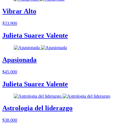
Vibrar Alto
$33.900
Julieta Suarez Valente
Apasionada
$45.000
Julieta Suarez Valente
Astrologia del liderazgo
$38.000