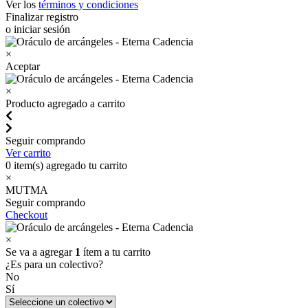
Ver los
términos y condiciones
Finalizar registro
o iniciar sesión
×
Aceptar
×
Producto agregado a carrito
Seguir comprando
Ver carrito
0
item(s) agregado tu carrito
×
MUTMA
Seguir comprando
Checkout
×
Se va a agregar
1
ítem a tu carrito
¿Es para un colectivo?
No
Sí