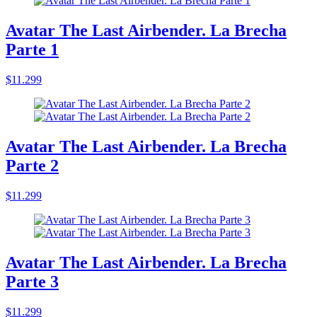
Avatar The Last Airbender. La Brecha
Parte 1
$11.299
Avatar The Last Airbender. La Brecha
Parte 2
$11.299
Avatar The Last Airbender. La Brecha
Parte 3
$11.299