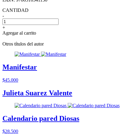
CANTIDAD
-
+
Agregar al carrito
Otros títulos del autor
Manifestar
$45.000
Julieta Suarez Valente
Calendario pared Diosas
$28.500