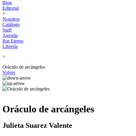
Blog
Editorial
+
Nosotros
Catálogo
Staff
Agenda
Bar Eterno
Librería
>
Oráculo de arcángeles
Volver
Oráculo de arcángeles
Julieta Suarez Valente