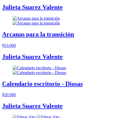
Julieta Suarez Valente
Arcanas para la transición
$53.900
Julieta Suarez Valente
Calendario escritorio - Diosas
$20.900
Julieta Suarez Valente