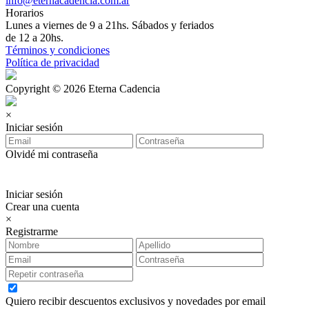
info@eternacadencia.com.ar
Horarios
Lunes a viernes de 9 a 21hs. Sábados y feriados
de 12 a 20hs.
Términos y condiciones
Política de privacidad
Copyright © 2026 Eterna Cadencia
×
Iniciar sesión
Olvidé mi contraseña
Iniciar sesión
Crear una cuenta
×
Registrarme
Quiero recibir descuentos exclusivos y novedades por email