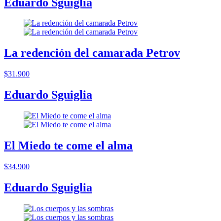
Eduardo Sguiglia
La redención del camarada Petrov
$31.900
Eduardo Sguiglia
El Miedo te come el alma
$34.900
Eduardo Sguiglia