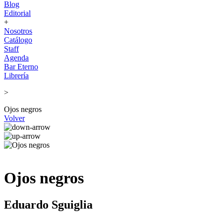
Blog
Editorial
+
Nosotros
Catálogo
Staff
Agenda
Bar Eterno
Librería
>
Ojos negros
Volver
Ojos negros
Eduardo Sguiglia