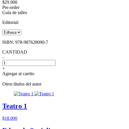
$29.900
Pre-order
Guía de talles
Editorial:
ISBN:
978-987628090-7
CANTIDAD
-
+
Agregar al carrito
Otros títulos del autor
Teatro 1
$18.000