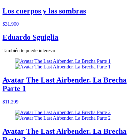
Los cuerpos y las sombras
$31.900
Eduardo Sguiglia
También te puede interesar
Avatar The Last Airbender. La Brecha
Parte 1
$11.299
Avatar The Last Airbender. La Brecha
Parte 2