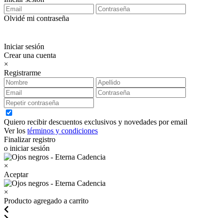
Olvidé mi contraseña
Iniciar sesión
Crear una cuenta
×
Registrarme
Quiero recibir descuentos exclusivos y novedades por email
Ver los
términos y condiciones
Finalizar registro
o iniciar sesión
×
Aceptar
×
Producto agregado a carrito