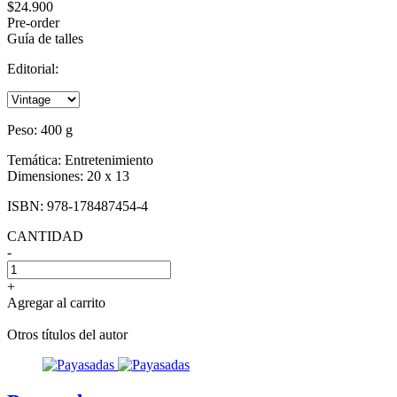
$24.900
Pre-order
Guía de talles
Editorial:
Peso:
400 g
Temática:
Entretenimiento
Dimensiones:
20 x 13
ISBN:
978-178487454-4
CANTIDAD
-
+
Agregar al carrito
Otros títulos del autor