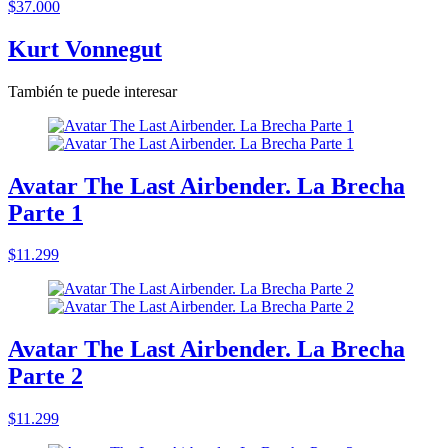
$37.000
Kurt Vonnegut
También te puede interesar
Avatar The Last Airbender. La Brecha
Parte 1
$11.299
Avatar The Last Airbender. La Brecha
Parte 2
$11.299