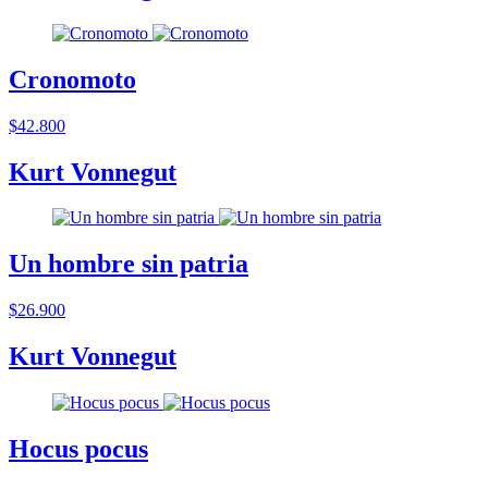
Cronomoto
$42.800
Kurt Vonnegut
Un hombre sin patria
$26.900
Kurt Vonnegut
Hocus pocus