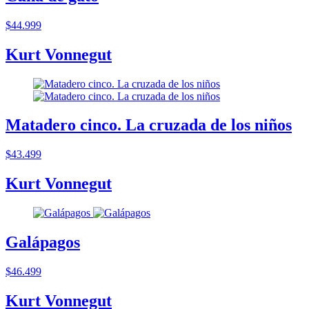
$44.999
Kurt Vonnegut
Matadero cinco. La cruzada de los niños
$43.499
Kurt Vonnegut
Galápagos
$46.499
Kurt Vonnegut