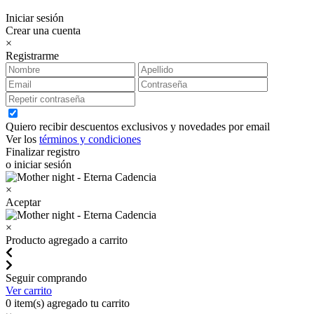
Iniciar sesión
Crear una cuenta
×
Registrarme
Quiero recibir descuentos exclusivos y novedades por email
Ver los
términos y condiciones
Finalizar registro
o iniciar sesión
×
Aceptar
×
Producto agregado a carrito
Seguir comprando
Ver carrito
0
item(s) agregado tu carrito