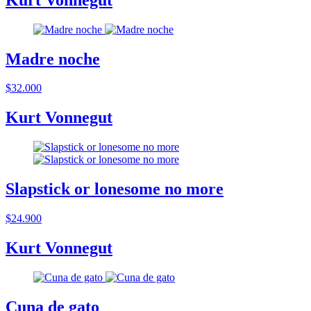
Madre noche
$32.000
Kurt Vonnegut
Slapstick or lonesome no more
$24.900
Kurt Vonnegut
Cuna de gato