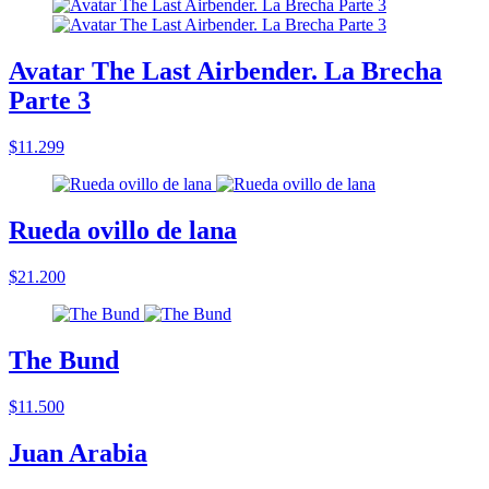
Avatar The Last Airbender. La Brecha
Parte 3
$11.299
Rueda ovillo de lana
$21.200
The Bund
$11.500
Juan Arabia