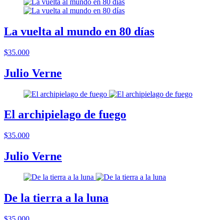
La vuelta al mundo en 80 días
$35.000
Julio Verne
El archipielago de fuego
$35.000
Julio Verne
De la tierra a la luna
$35.000