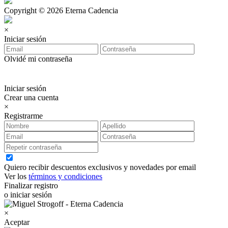
Copyright © 2026 Eterna Cadencia
×
Iniciar sesión
Olvidé mi contraseña
Iniciar sesión
Crear una cuenta
×
Registrarme
Quiero recibir descuentos exclusivos y novedades por email
Ver los
términos y condiciones
Finalizar registro
o iniciar sesión
×
Aceptar