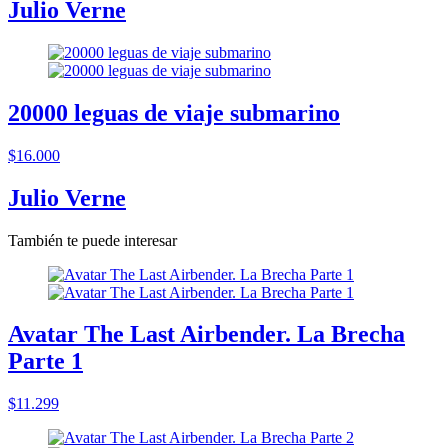
Julio Verne
20000 leguas de viaje submarino
$16.000
Julio Verne
También te puede interesar
Avatar The Last Airbender. La Brecha
Parte 1
$11.299