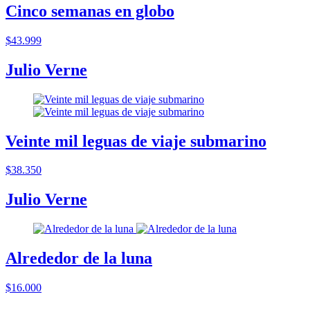
Cinco semanas en globo
$43.999
Julio Verne
Veinte mil leguas de viaje submarino
$38.350
Julio Verne
Alrededor de la luna
$16.000