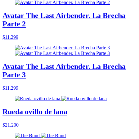
Avatar The Last Airbender. La Brecha
Parte 2
$11.299
Avatar The Last Airbender. La Brecha
Parte 3
$11.299
Rueda ovillo de lana
$21.200