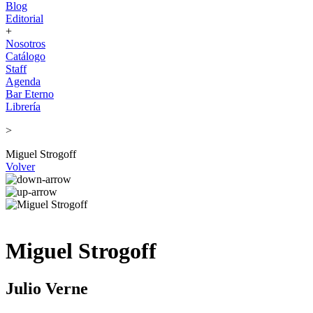
Blog
Editorial
+
Nosotros
Catálogo
Staff
Agenda
Bar Eterno
Librería
>
Miguel Strogoff
Volver
Miguel Strogoff
Julio Verne