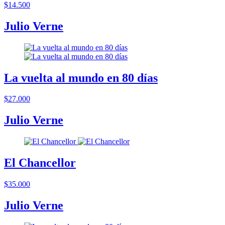
$14.500
Julio Verne
La vuelta al mundo en 80 días
$27.000
Julio Verne
El Chancellor
$35.000
Julio Verne