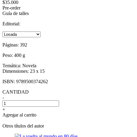
$35.000
Pre-order
Guía de talles
Editorial:
Páginas:
392
Peso:
400 g
Temática:
Novela
Dimensiones:
23 x 15
ISBN:
9789500374262
CANTIDAD
-
+
Agregar al carrito
Otros títulos del autor