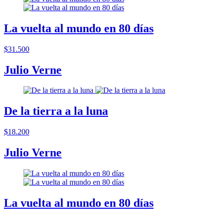
La vuelta al mundo en 80 días
$31.500
Julio Verne
De la tierra a la luna
$18.200
Julio Verne
La vuelta al mundo en 80 días