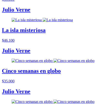
Julio Verne
La isla misteriosa
$46.100
Julio Verne
Cinco semanas en globo
$35.000
Julio Verne