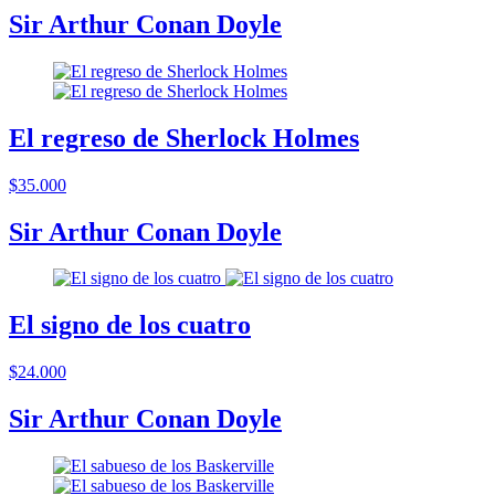
Sir Arthur Conan Doyle
El regreso de Sherlock Holmes
$35.000
Sir Arthur Conan Doyle
El signo de los cuatro
$24.000
Sir Arthur Conan Doyle