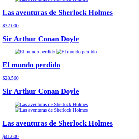
Las aventuras de Sherlock Holmes
$32.000
Sir Arthur Conan Doyle
El mundo perdido
$28.560
Sir Arthur Conan Doyle
Las aventuras de Sherlock Holmes
$41.600