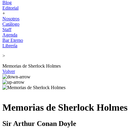
Blog
Editorial
+
Nosotros
Catálogo
Staff
Agenda
Bar Eterno
Librería
>
Memorias de Sherlock Holmes
Volver
Memorias de Sherlock Holmes
Sir Arthur Conan Doyle