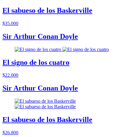
El sabueso de los Baskerville
$35.000
Sir Arthur Conan Doyle
El signo de los cuatro
$22.000
Sir Arthur Conan Doyle
El sabueso de los Baskerville
$26.800