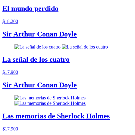
El mundo perdido
$18.200
Sir Arthur Conan Doyle
La señal de los cuatro
$17.900
Sir Arthur Conan Doyle
Las memorias de Sherlock Holmes
$17.900