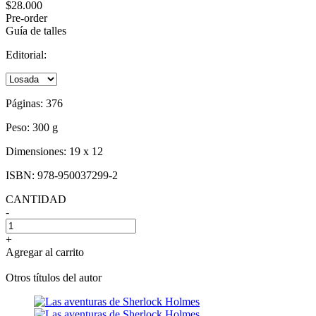
$28.000
Pre-order
Guía de talles
Editorial:
Páginas:
376
Peso:
300 g
Dimensiones:
19 x 12
ISBN:
978-950037299-2
CANTIDAD
-
+
Agregar al carrito
Otros títulos del autor