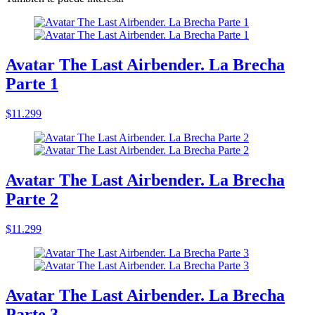
Avatar The Last Airbender. La Brecha
Parte 1
$11.299
Avatar The Last Airbender. La Brecha
Parte 2
$11.299
Avatar The Last Airbender. La Brecha
Parte 3