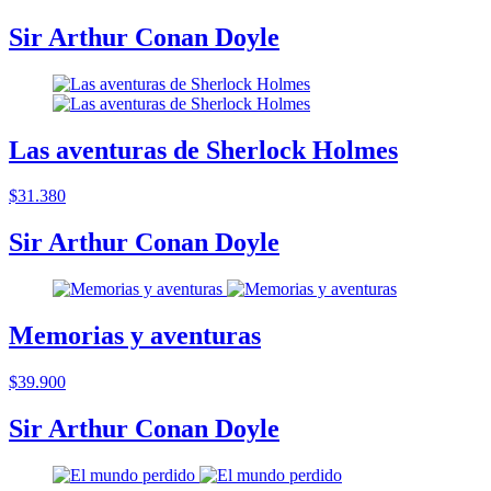
Sir Arthur Conan Doyle
Las aventuras de Sherlock Holmes
$31.380
Sir Arthur Conan Doyle
Memorias y aventuras
$39.900
Sir Arthur Conan Doyle