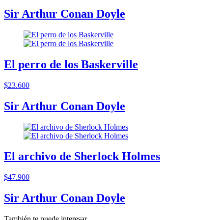
Sir Arthur Conan Doyle
El perro de los Baskerville
$23.600
Sir Arthur Conan Doyle
El archivo de Sherlock Holmes
$47.900
Sir Arthur Conan Doyle
También te puede interesar