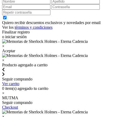
Quiero recibir descuentos exclusivos y novedades por email
Ver los
términos y condiciones
Finalizar registro
o iniciar sesión
×
Aceptar
×
Producto agregado a carrito
Seguir comprando
Ver carrito
0
item(s) agregado tu carrito
×
MUTMA
Seguir comprando
Checkout
×