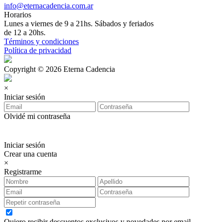
info@eternacadencia.com.ar
Horarios
Lunes a viernes de 9 a 21hs. Sábados y feriados
de 12 a 20hs.
Términos y condiciones
Política de privacidad
Copyright © 2026 Eterna Cadencia
×
Iniciar sesión
Olvidé mi contraseña
Iniciar sesión
Crear una cuenta
×
Registrarme
Quiero recibir descuentos exclusivos y novedades por email