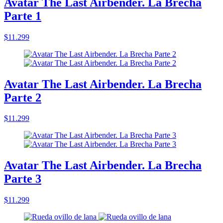
Avatar The Last Airbender. La Brecha
Parte 1
$11.299
Avatar The Last Airbender. La Brecha
Parte 2
$11.299
Avatar The Last Airbender. La Brecha
Parte 3
$11.299