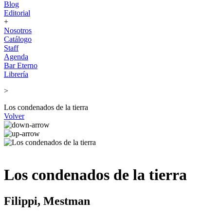
Blog
Editorial
+
Nosotros
Catálogo
Staff
Agenda
Bar Eterno
Librería
>
Los condenados de la tierra
Volver
Los condenados de la tierra
Filippi, Mestman