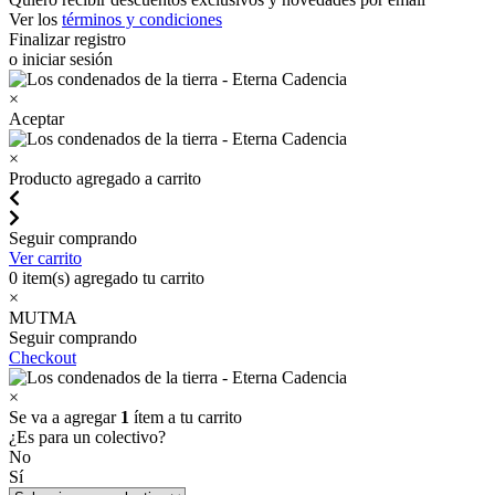
Ver los
términos y condiciones
Finalizar registro
o iniciar sesión
×
Aceptar
×
Producto agregado a carrito
Seguir comprando
Ver carrito
0
item(s) agregado tu carrito
×
MUTMA
Seguir comprando
Checkout
×
Se va a agregar
1
ítem a tu carrito
¿Es para un colectivo?
No
Sí