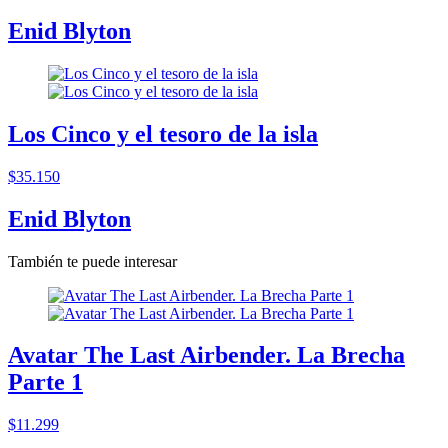
Enid Blyton
Los Cinco y el tesoro de la isla
$35.150
Enid Blyton
También te puede interesar
Avatar The Last Airbender. La Brecha
Parte 1
$11.299