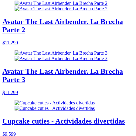
Avatar The Last Airbender. La Brecha
Parte 2
$11.299
Avatar The Last Airbender. La Brecha
Parte 3
$11.299
Cupcake cuties - Actividades divertidas
$9.599