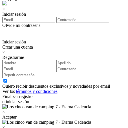
×
Iniciar sesión
Olvidé mi contraseña
Iniciar sesión
Crear una cuenta
×
Registrarme
Quiero recibir descuentos exclusivos y novedades por email
Ver los
términos y condiciones
Finalizar registro
o iniciar sesión
×
Aceptar
×