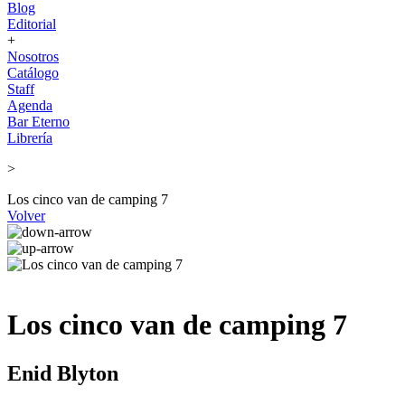
Blog
Editorial
+
Nosotros
Catálogo
Staff
Agenda
Bar Eterno
Librería
>
Los cinco van de camping 7
Volver
Los cinco van de camping 7
Enid Blyton