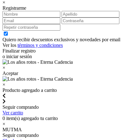
×
Registrarme
Quiero recibir descuentos exclusivos y novedades por email
Ver los
términos y condiciones
Finalizar registro
o iniciar sesión
×
Aceptar
×
Producto agregado a carrito
Seguir comprando
Ver carrito
0
item(s) agregado tu carrito
×
MUTMA
Seguir comprando