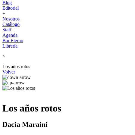
Blog
Editorial
+
Nosotros
Catálogo
Staff
Agenda
Bar Eterno
Librería
>
Los años rotos
Volver
Los años rotos
Dacia Maraini