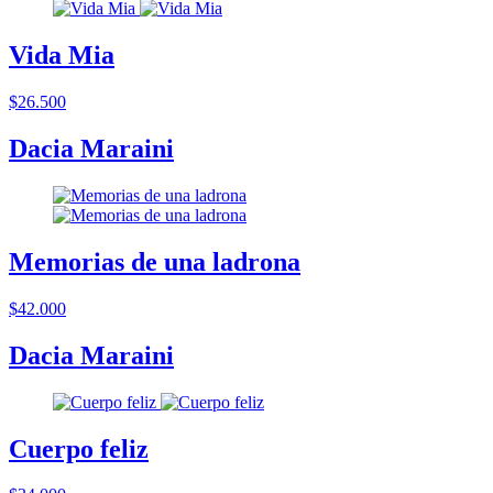
Vida Mia
$26.500
Dacia Maraini
Memorias de una ladrona
$42.000
Dacia Maraini
Cuerpo feliz