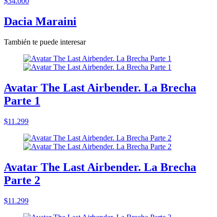
$34.000
Dacia Maraini
También te puede interesar
Avatar The Last Airbender. La Brecha
Parte 1
$11.299
Avatar The Last Airbender. La Brecha
Parte 2
$11.299