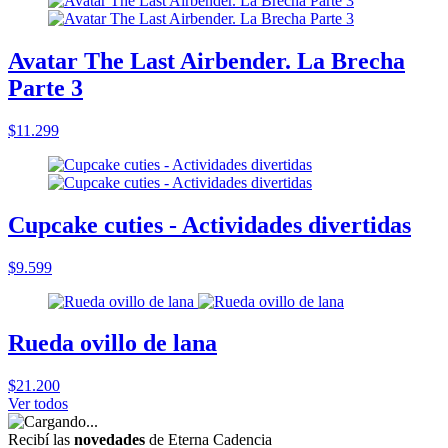
Avatar The Last Airbender. La Brecha
Parte 3
$11.299
Cupcake cuties - Actividades divertidas
$9.599
Rueda ovillo de lana
$21.200
Ver todos
Recibí las
novedades
de Eterna Cadencia