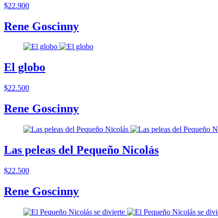
$22.900
Rene Goscinny
El globo
$22.500
Rene Goscinny
Las peleas del Pequeño Nicolás
$22.500
Rene Goscinny