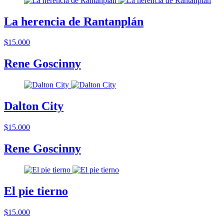
La herencia de Rantanplán
$15.000
Rene Goscinny
Dalton City
$15.000
Rene Goscinny
El pie tierno
$15.000