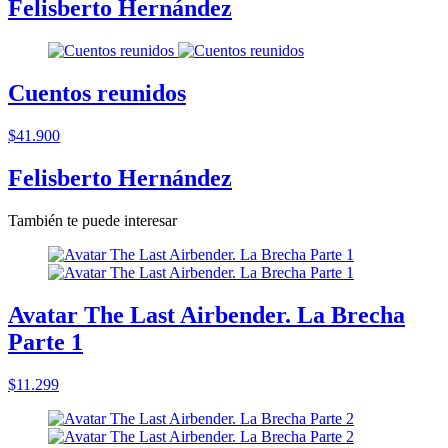
Felisberto Hernández
Cuentos reunidos
$41.900
Felisberto Hernández
También te puede interesar
Avatar The Last Airbender. La Brecha
Parte 1
$11.299