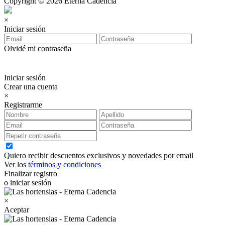
Copyright © 2026 Eterna Cadencia
×
Iniciar sesión
Olvidé mi contraseña
Iniciar sesión
Crear una cuenta
×
Registrarme
Quiero recibir descuentos exclusivos y novedades por email
Ver los
términos y condiciones
Finalizar registro
o iniciar sesión
×
Aceptar