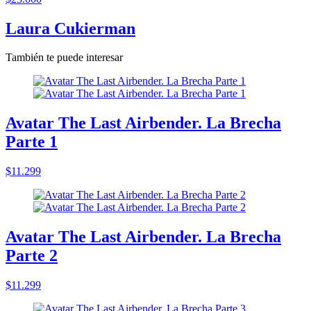
Laura Cukierman
También te puede interesar
Avatar The Last Airbender. La Brecha
Parte 1
$11.299
Avatar The Last Airbender. La Brecha
Parte 2
$11.299