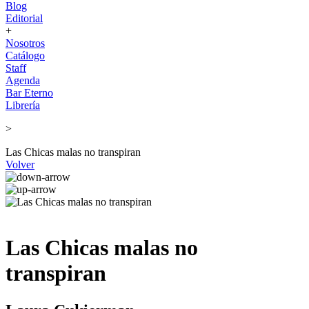
Blog
Editorial
+
Nosotros
Catálogo
Staff
Agenda
Bar Eterno
Librería
>
Las Chicas malas no transpiran
Volver
Las Chicas malas no
transpiran