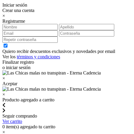
Iniciar sesión
Crear una cuenta
×
Registrarme
Quiero recibir descuentos exclusivos y novedades por email
Ver los
términos y condiciones
Finalizar registro
o iniciar sesión
×
Aceptar
×
Producto agregado a carrito
Seguir comprando
Ver carrito
0
item(s) agregado tu carrito
×