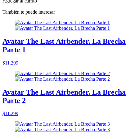
Agregar al carrito
También te puede interesar
Avatar The Last Airbender. La Brecha
Parte 1
$11.299
Avatar The Last Airbender. La Brecha
Parte 2
$11.299