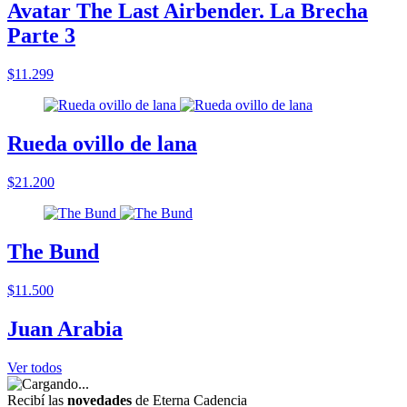
Avatar The Last Airbender. La Brecha
Parte 3
$11.299
Rueda ovillo de lana
$21.200
The Bund
$11.500
Juan Arabia
Ver todos
Recibí las
novedades
de Eterna Cadencia