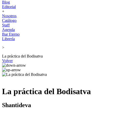
Blog
Editorial
+
Nosotros
Catálogo
Staff
Agenda
Bar Eterno
Librería
>
La práctica del Bodisatva
Volver
La práctica del Bodisatva
Shantideva