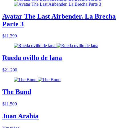
Avatar The Last Airbender. La Brecha
Parte 3
$11.299
Rueda ovillo de lana
$21.200
The Bund
$11.500
Juan Arabia