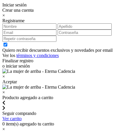
Iniciar sesión
Crear una cuenta
×
Registrarme
Quiero recibir descuentos exclusivos y novedades por email
Ver los
términos y condiciones
Finalizar registro
o iniciar sesión
×
Aceptar
×
Producto agregado a carrito
Seguir comprando
Ver carrito
0
item(s) agregado tu carrito
×