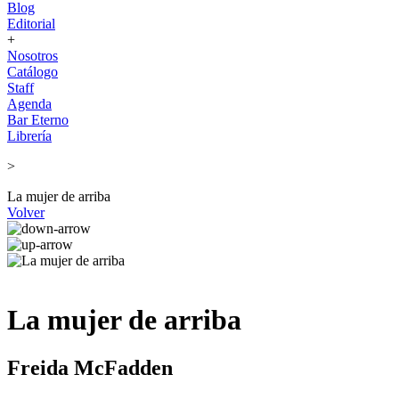
Blog
Editorial
+
Nosotros
Catálogo
Staff
Agenda
Bar Eterno
Librería
>
La mujer de arriba
Volver
La mujer de arriba
Freida McFadden