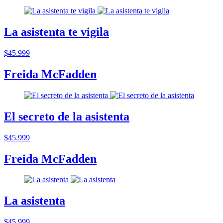
La asistenta te vigila
$45.999
Freida McFadden
El secreto de la asistenta
$45.999
Freida McFadden
La asistenta
$45.999