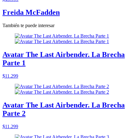
Freida McFadden
También te puede interesar
Avatar The Last Airbender. La Brecha
Parte 1
$11.299
Avatar The Last Airbender. La Brecha
Parte 2
$11.299