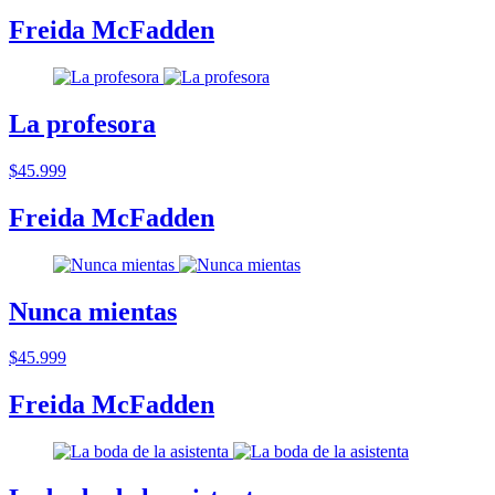
Freida McFadden
La profesora
$45.999
Freida McFadden
Nunca mientas
$45.999
Freida McFadden