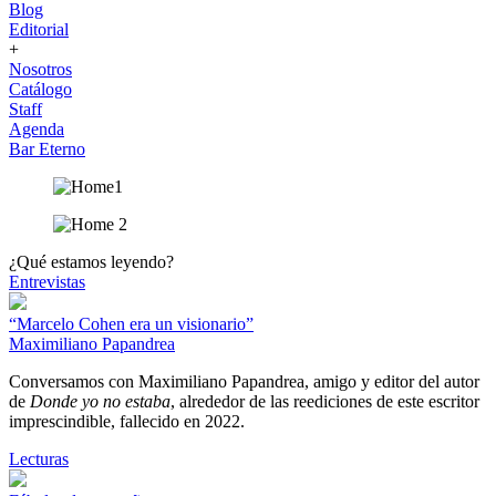
Blog
Editorial
+
Nosotros
Catálogo
Staff
Agenda
Bar Eterno
¿Qué estamos leyendo?
Entrevistas
“Marcelo Cohen era un visionario”
Maximiliano Papandrea
Conversamos con Maximiliano Papandrea, amigo y editor del autor
de
Donde yo no estaba
, alrededor de las reediciones de este escritor
imprescindible, fallecido en 2022.
Lecturas