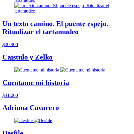
Un texto camino. El puente espejo.
Ritualizar el tartamudeo
$30.900
Caístulo y Zelko
Cuentame mi historia
$31.000
Adriana Cavarero
Desfile