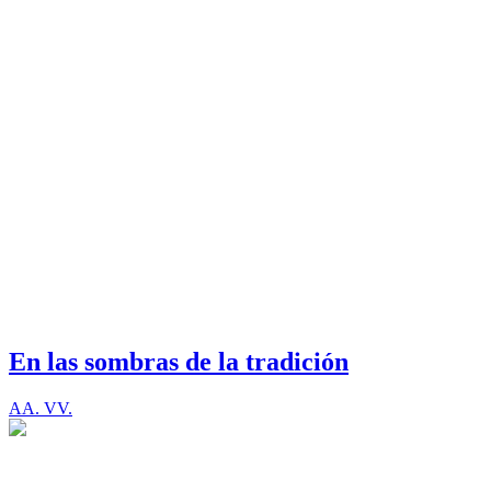
En las sombras de la tradición
AA. VV.