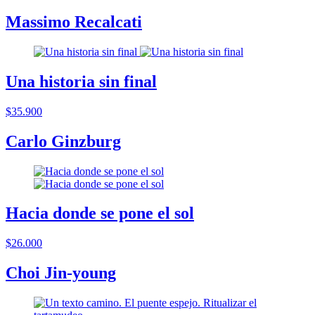
Massimo Recalcati
Una historia sin final
$35.900
Carlo Ginzburg
Hacia donde se pone el sol
$26.000
Choi Jin-young