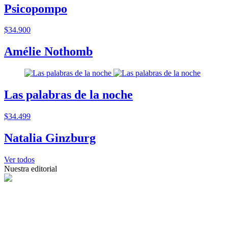
Psicopompo
$34.900
Amélie Nothomb
Las palabras de la noche
$34.499
Natalia Ginzburg
Ver todos
Nuestra editorial