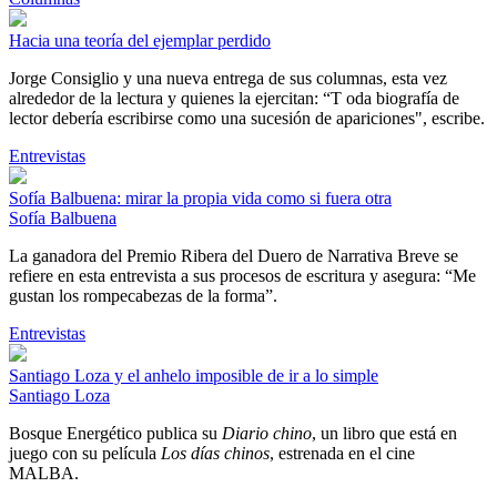
Hacia una teoría del ejemplar perdido
Jorge Consiglio y una nueva entrega de sus columnas, esta vez
alrededor de la lectura y quienes la ejercitan: “T oda biografía de
lector debería escribirse como una sucesión de apariciones", escribe.
Entrevistas
Sofía Balbuena: mirar la propia vida como si fuera otra
Sofía Balbuena
La ganadora del Premio Ribera del Duero de Narrativa Breve se
refiere en esta entrevista a sus procesos de escritura y asegura: “Me
gustan los rompecabezas de la forma”.
Entrevistas
Santiago Loza y el anhelo imposible de ir a lo simple
Santiago Loza
Bosque Energético publica su
Diario chino
, un libro que está en
juego con su película
Los días chinos
, estrenada en el cine
MALBA.