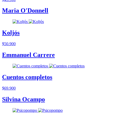
Maria O'Donnell
Koljós
$50.900
Emmanuel Carrere
Cuentos completos
$69.900
Silvina Ocampo