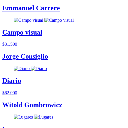
Emmanuel Carrere
Campo visual
$31.500
Jorge Consiglio
Diario
$62.000
Witold Gombrowicz