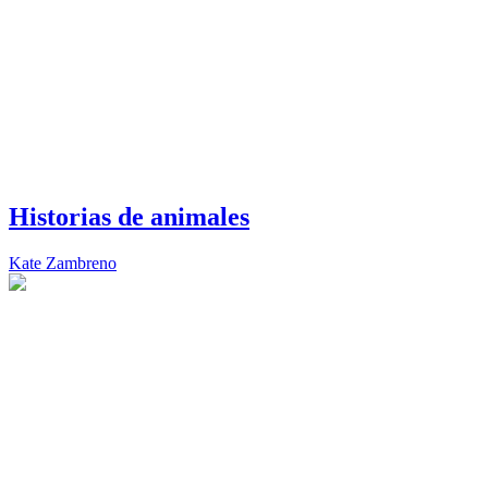
Historias de animales
Kate Zambreno