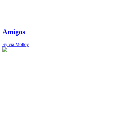
Amigos
Sylvia Molloy