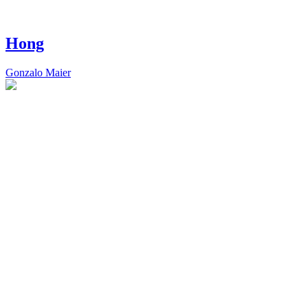
Hong
Gonzalo Maier