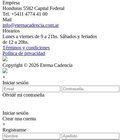
Empresa
Honduras 5582 Capital Federal
Tel. +5411 4774 41 00
Mail
info@eternacadencia.com.ar
Horarios
Lunes a viernes de 9 a 21hs. Sábados y feriados
de 12 a 20hs.
Términos y condiciones
Política de privacidad
Copyright © 2026 Eterna Cadencia
×
Iniciar sesión
Olvidé mi contraseña
Iniciar sesión
Crear una cuenta
×
Registrarme