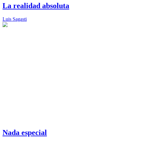
La realidad absoluta
Luis Sagasti
Nada especial