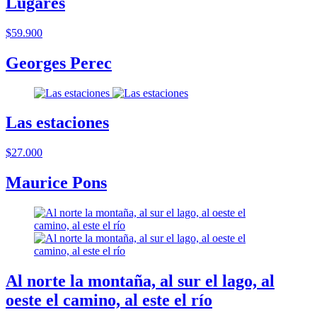
Lugares
$59.900
Georges Perec
Las estaciones
$27.000
Maurice Pons
Al norte la montaña, al sur el lago, al
oeste el camino, al este el río