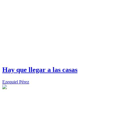
Hay que llegar a las casas
Ezequiel Pérez