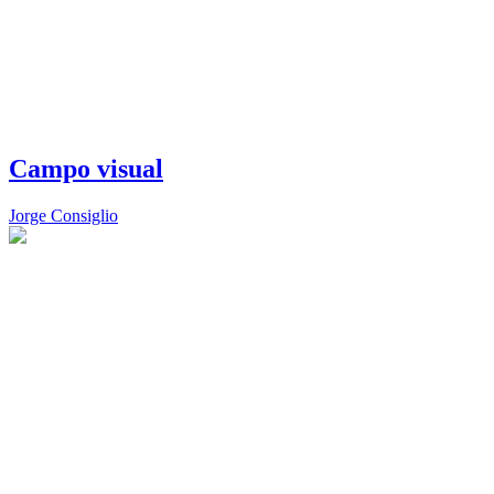
Campo visual
Jorge Consiglio