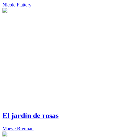
Nicole Flattery
El jardín de rosas
Maeve Brennan