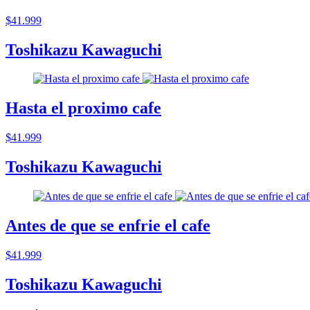
$41.999
Toshikazu Kawaguchi
Hasta el proximo cafe
$41.999
Toshikazu Kawaguchi
Antes de que se enfrie el cafe
$41.999
Toshikazu Kawaguchi