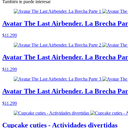
También te puede interesar
Avatar The Last Airbender. La Brecha Par
$11.299
Avatar The Last Airbender. La Brecha Par
$11.299
Avatar The Last Airbender. La Brecha Par
$11.299
Cupcake cuties - Actividades divertidas