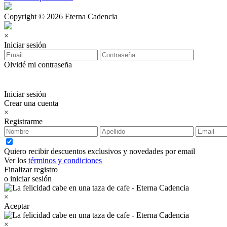
Copyright © 2026 Eterna Cadencia
×
Iniciar sesión
Olvidé mi contraseña
Iniciar sesión
Crear una cuenta
×
Registrarme
Quiero recibir descuentos exclusivos y novedades por email
Ver los
términos y condiciones
Finalizar registro
o iniciar sesión
×
Aceptar
×