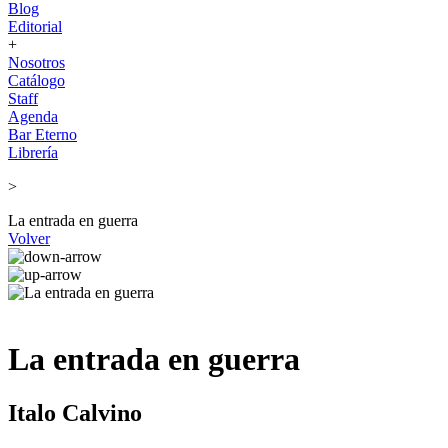
Blog
Editorial
+
Nosotros
Catálogo
Staff
Agenda
Bar Eterno
Librería
>
La entrada en guerra
Volver
La entrada en guerra
Italo Calvino