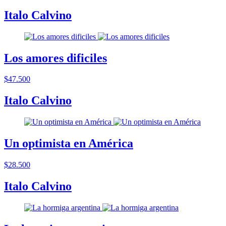
Italo Calvino
Los amores dificiles
$47.500
Italo Calvino
Un optimista en América
$28.500
Italo Calvino