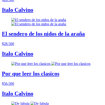
Italo Calvino
El sendero de los nidos de la araña
$28.500
Italo Calvino
Por que leer los clasicos
$56.500
Italo Calvino