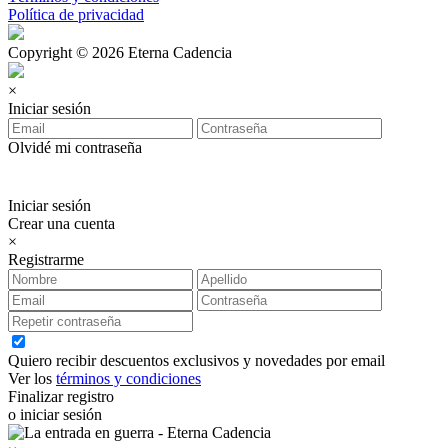
Política de privacidad
Copyright © 2026 Eterna Cadencia
×
Iniciar sesión
Olvidé mi contraseña
Iniciar sesión
Crear una cuenta
×
Registrarme
Quiero recibir descuentos exclusivos y novedades por email
Ver los
términos y condiciones
Finalizar registro
o iniciar sesión