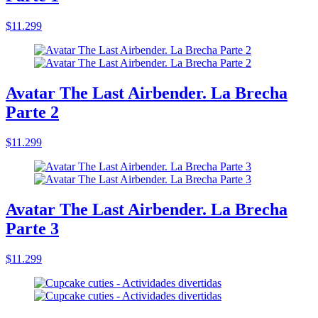
$11.299
Avatar The Last Airbender. La Brecha
Parte 2
$11.299
Avatar The Last Airbender. La Brecha
Parte 3
$11.299