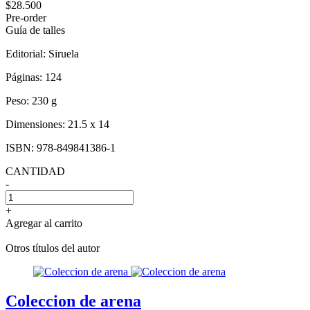
$28.500
Pre-order
Guía de talles
Editorial:
Siruela
Páginas:
124
Peso:
230 g
Dimensiones:
21.5 x 14
ISBN:
978-849841386-1
CANTIDAD
-
+
Agregar al carrito
Otros títulos del autor
Coleccion de arena