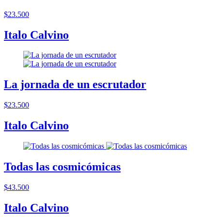
$23.500
Italo Calvino
La jornada de un escrutador
$23.500
Italo Calvino
Todas las cosmicómicas
$43.500
Italo Calvino