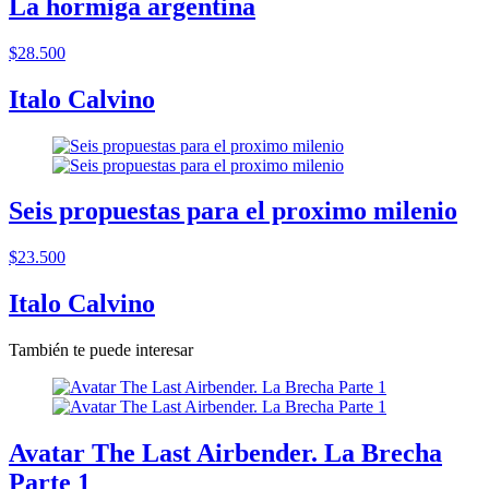
La hormiga argentina
$28.500
Italo Calvino
Seis propuestas para el proximo milenio
$23.500
Italo Calvino
También te puede interesar
Avatar The Last Airbender. La Brecha
Parte 1