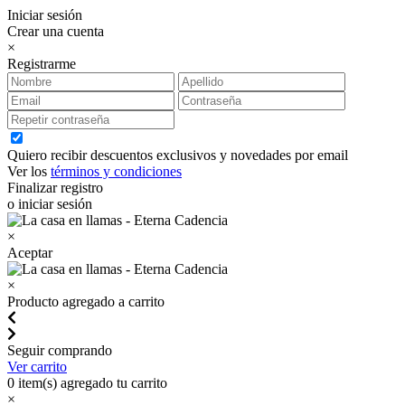
Iniciar sesión
Crear una cuenta
×
Registrarme
Quiero recibir descuentos exclusivos y novedades por email
Ver los
términos y condiciones
Finalizar registro
o iniciar sesión
×
Aceptar
×
Producto agregado a carrito
Seguir comprando
Ver carrito
0
item(s) agregado tu carrito
×