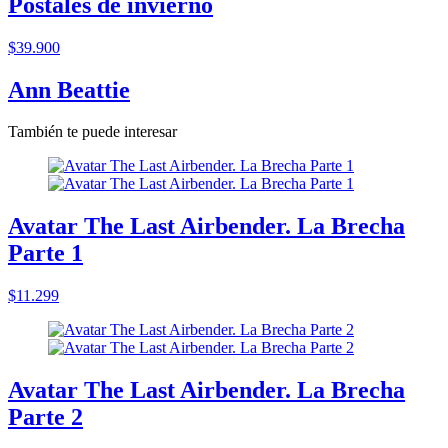
Postales de invierno
$39.900
Ann Beattie
También te puede interesar
Avatar The Last Airbender. La Brecha
Parte 1
$11.299
Avatar The Last Airbender. La Brecha
Parte 2