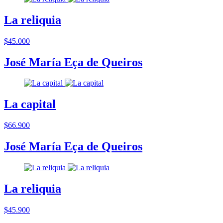
La reliquia
$45.000
José María Eça de Queiros
La capital
$66.900
José María Eça de Queiros
La reliquia
$45.900