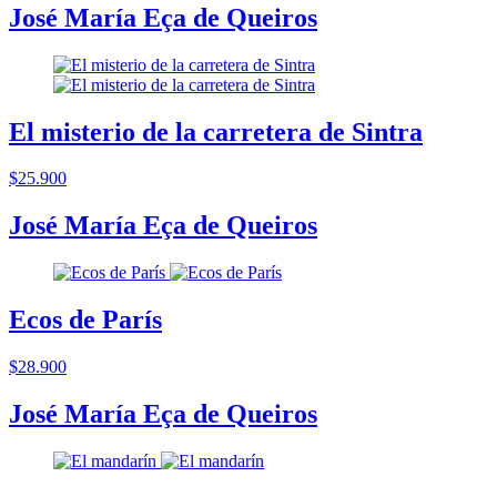
José María Eça de Queiros
El misterio de la carretera de Sintra
$25.900
José María Eça de Queiros
Ecos de París
$28.900
José María Eça de Queiros