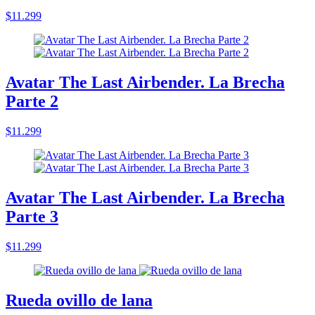
$11.299
Avatar The Last Airbender. La Brecha
Parte 2
$11.299
Avatar The Last Airbender. La Brecha
Parte 3
$11.299
Rueda ovillo de lana