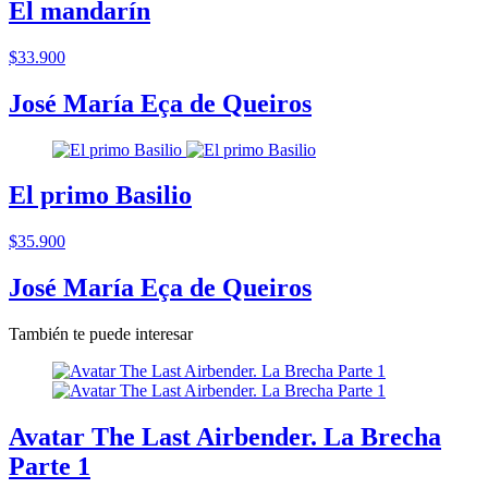
El mandarín
$33.900
José María Eça de Queiros
El primo Basilio
$35.900
José María Eça de Queiros
También te puede interesar
Avatar The Last Airbender. La Brecha
Parte 1