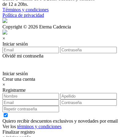
de 12 a 20hs.
Términos y condiciones
Política de privacidad
Copyright © 2026 Eterna Cadencia
×
Iniciar sesión
Olvidé mi contraseña
Iniciar sesión
Crear una cuenta
×
Registrarme
Quiero recibir descuentos exclusivos y novedades por email
Ver los
términos y condiciones
Finalizar registro