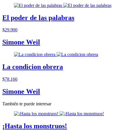
El poder de las palabras
$29.900
Simone Weil
La condicion obrera
$78.166
Simone Weil
También te puede interesar
¡Hasta los monstruos!