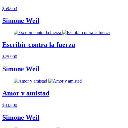
$59.653
Simone Weil
Escribir contra la fuerza
$25.900
Simone Weil
Amor y amistad
$33.800
Simone Weil