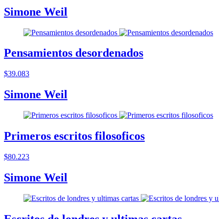
Simone Weil
Pensamientos desordenados
$39.083
Simone Weil
Primeros escritos filosoficos
$80.223
Simone Weil
Escritos de londres y ultimas cartas