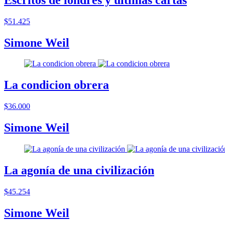
$51.425
Simone Weil
La condicion obrera
$36.000
Simone Weil
La agonía de una civilización
$45.254
Simone Weil