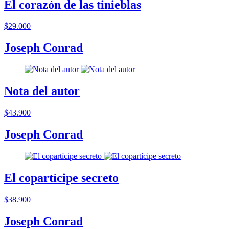
El corazón de las tinieblas
$29.000
Joseph Conrad
Nota del autor
$43.900
Joseph Conrad
El copartícipe secreto
$38.900
Joseph Conrad