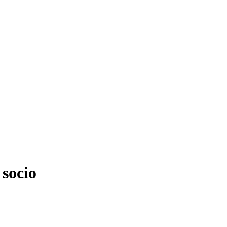
 socio