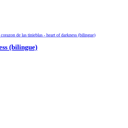
ess (bilingue)