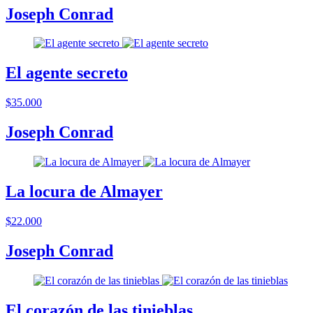
Joseph Conrad
El agente secreto
$35.000
Joseph Conrad
La locura de Almayer
$22.000
Joseph Conrad
El corazón de las tinieblas