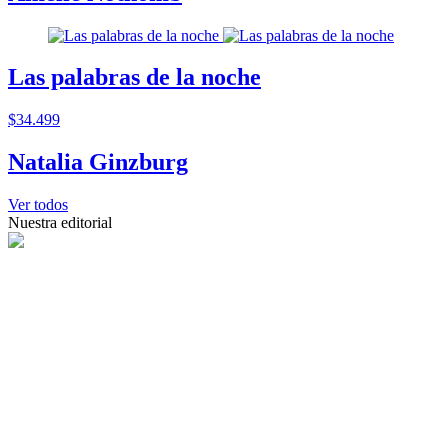
Las palabras de la noche
$34.499
Natalia Ginzburg
Ver todos
Nuestra editorial