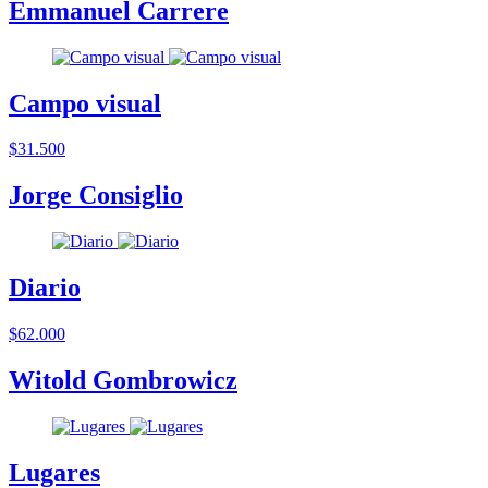
Emmanuel Carrere
Campo visual
$31.500
Jorge Consiglio
Diario
$62.000
Witold Gombrowicz
Lugares