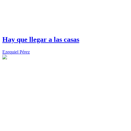
Hay que llegar a las casas
Ezequiel Pérez