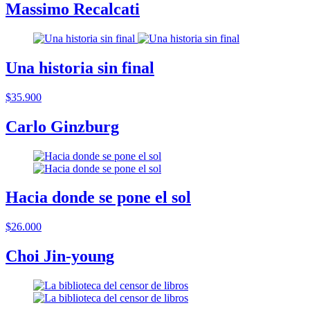
Massimo Recalcati
Una historia sin final
$35.900
Carlo Ginzburg
Hacia donde se pone el sol
$26.000
Choi Jin-young