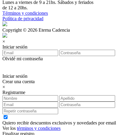
Lunes a viernes de 9 a 21hs. Sábados y feriados
de 12 a 20hs.
Términos y condiciones
Política de privacidad
Copyright © 2026 Eterna Cadencia
×
Iniciar sesión
Olvidé mi contraseña
Iniciar sesión
Crear una cuenta
×
Registrarme
Quiero recibir descuentos exclusivos y novedades por email
Ver los
términos y condiciones
Finalizar registro