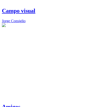
Campo visual
Jorge Consiglio
Amigos