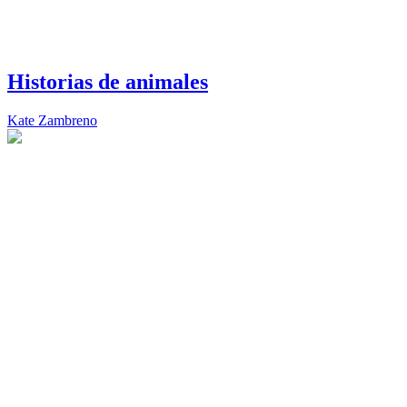
Historias de animales
Kate Zambreno