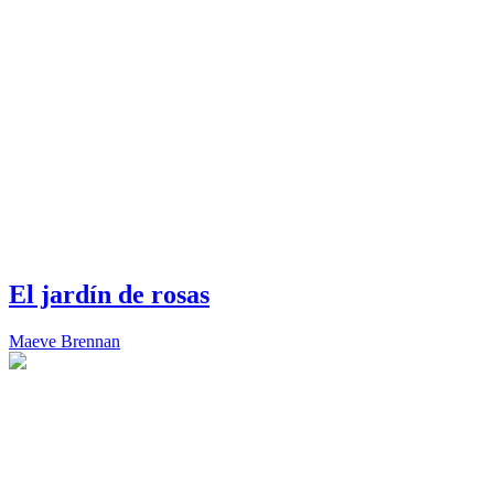
El jardín de rosas
Maeve Brennan