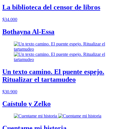
La biblioteca del censor de libros
$34.000
Bothayna Al-Essa
Un texto camino. El puente espejo.
Ritualizar el tartamudeo
$30.900
Caístulo y Zelko
Cuentame mi historia