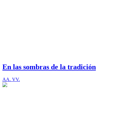
En las sombras de la tradición
AA. VV.