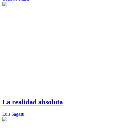
La realidad absoluta
Luis Sagasti