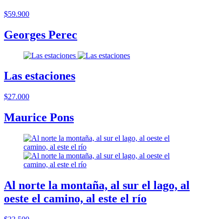
$59.900
Georges Perec
Las estaciones
$27.000
Maurice Pons
Al norte la montaña, al sur el lago, al
oeste el camino, al este el río