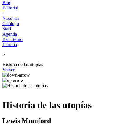
Blog
Editorial
+
Nosotros
Catálogo
Staff
Agenda
Bar Eterno
Librería
>
Historia de las utopías
Volver
Historia de las utopías
Lewis Mumford