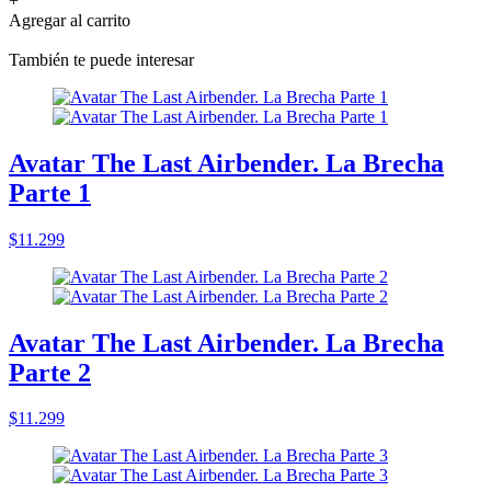
+
Agregar al carrito
También te puede interesar
Avatar The Last Airbender. La Brecha
Parte 1
$11.299
Avatar The Last Airbender. La Brecha
Parte 2
$11.299