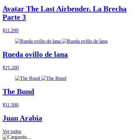
Avatar The Last Airbender. La Brecha
Parte 3
$11.299
Rueda ovillo de lana
$21.200
The Bund
$11.500
Juan Arabia
Ver todos